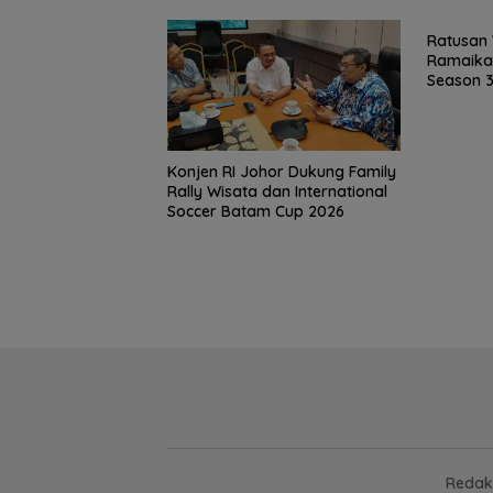
Ratusan
Ramaikan
Season 3
Konjen RI Johor Dukung Family
Rally Wisata dan International
Soccer Batam Cup 2026
Redak