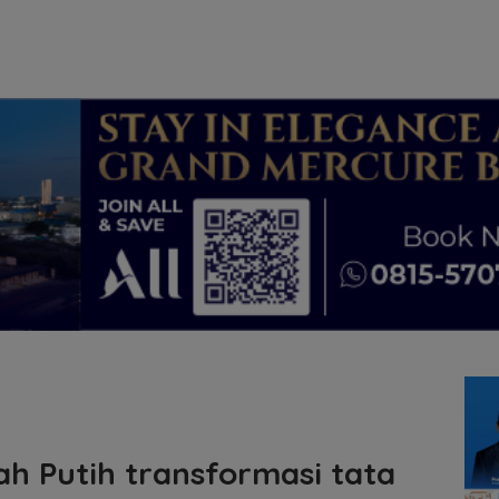
h Putih transformasi tata