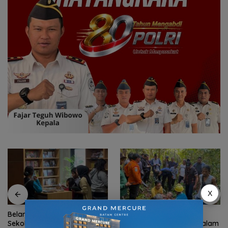
Tim SAR gabungan cari
X
nenek 68 tahun hilang di
Lingga Kepri
Tim SAR temukan nenek
hilang di hutan Lingga dalam