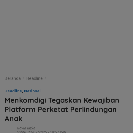
Beranda
Headline
Headline
,
Nasional
Menkomdigi Tegaskan Kewajiban
Platform Perketat Perlindungan
Anak
Novia Rizka
Sabtu, 22/02/2025 - 10:57 WIB