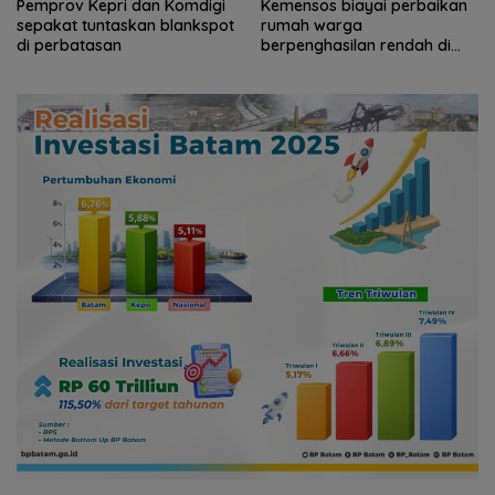
Kemensos biayai perbaikan
Pemkab Natuna dan TNI AU
rumah warga
gelar operasi bibir sumbing
berpenghasilan rendah di
gratis
Natuna