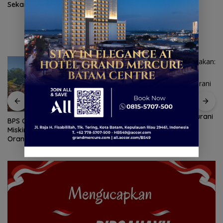
kondisi selamat
Ketegangan di Meja Makan:
Ketika Ruang Dialog
Menggugat Eksistensi Nurani
Rutan Tanjungpinang
fasilitasi warga binaan
produksi keripik pisang