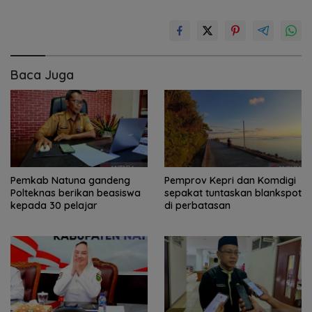
Baca Juga
Pemkab Natuna gandeng
Pemprov Kepri dan Komdigi
Polteknas berikan beasiswa
sepakat tuntaskan blankspot
kepada 30 pelajar
di perbatasan