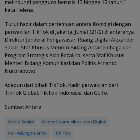
melindungi pengguna berusia 13 hingga 15 tahun,”
kata Helena.
Turut hadir dalam pertemuan antara Komdigi dengan
perwakilan TikTok di Jakarta, Jumat (21/2) di antaranya
Direktur Jenderal Pengawasan Ruang Digital Alexander
Sabar, Staf Khusus Menteri Bidang Antarlembaga dan
Program Strategis Aida Rezalina, serta Staf Khusus
Menteri Bidang Komunikasi dan Politik Arnanto
Nurprabowo.
Adapun dari pihak TikTok, hadir perwakilan dari
TikTok Global, TikTok Indonesia, dan GoTo.
Sumber: Antara
Media Sosial
Menteri Komunikasi dan Digital
Perlindungan Anak
Tik Tok