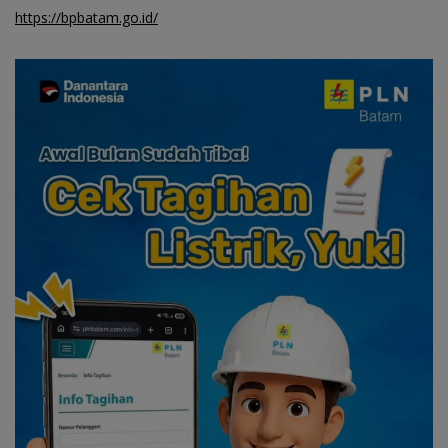
https://bpbatam.go.id/