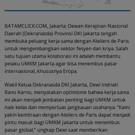
BATAMCLICK.COM, Jakarta: Dewan Kerajinan Nasional
Daerah (Dekranasda) Provinsi DKI Jakarta tengah
membuka peluang kerja sama dengan Ateliers de Paris
untuk mengembangkan sektor fesyen dan kriya. Salah
satu tujuan utama kolaborasi ini adalah membantu
pelaku UMKM Jakarta agar bisa menembus pasar
internasional, khususnya Eropa.
Wakil Ketua Dekranasda DKI Jakarta, Dewi Indriati
Rano Karno, menyatakan optimisme bahwa kerja sama
ini akan menjadi jembatan penting bagi UMKM untuk
naik kelas dan memperluas jangkauan usahanya. “Kami
yakin kemitraan dengan Ateliers de Paris dapat menjadi
pintu masuk bagi UMKM Jakarta untuk menembus
pasar global,” ungkap Dewi saat memberikan