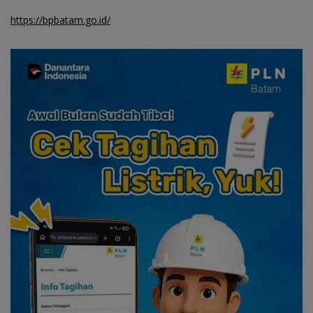
https://bpbatam.go.id/