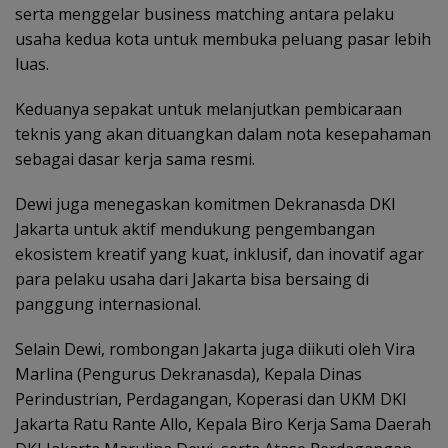
serta menggelar business matching antara pelaku
usaha kedua kota untuk membuka peluang pasar lebih
luas.
Keduanya sepakat untuk melanjutkan pembicaraan
teknis yang akan dituangkan dalam nota kesepahaman
sebagai dasar kerja sama resmi.
Dewi juga menegaskan komitmen Dekranasda DKI
Jakarta untuk aktif mendukung pengembangan
ekosistem kreatif yang kuat, inklusif, dan inovatif agar
para pelaku usaha dari Jakarta bisa bersaing di
panggung internasional.
Selain Dewi, rombongan Jakarta juga diikuti oleh Vira
Marlina (Pengurus Dekranasda), Kepala Dinas
Perindustrian, Perdagangan, Koperasi dan UKM DKI
Jakarta Ratu Rante Allo, Kepala Biro Kerja Sama Daerah