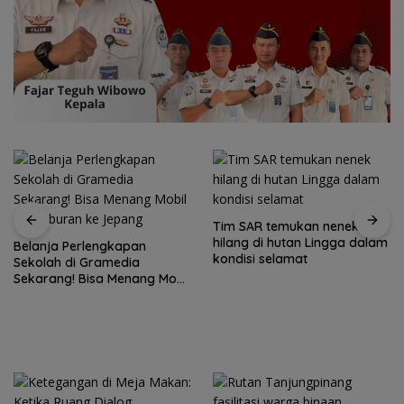
Tim SAR temukan nenek
hilang di hutan Lingga dalam
Belanja Perlengkapan
kondisi selamat
Sekolah di Gramedia
Sekarang! Bisa Menang Mobil
dan Liburan ke Jepang