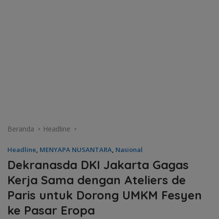
Beranda
Headline
Headline
,
MENYAPA NUSANTARA
,
Nasional
Dekranasda DKI Jakarta Gagas
Kerja Sama dengan Ateliers de
Paris untuk Dorong UMKM Fesyen
ke Pasar Eropa