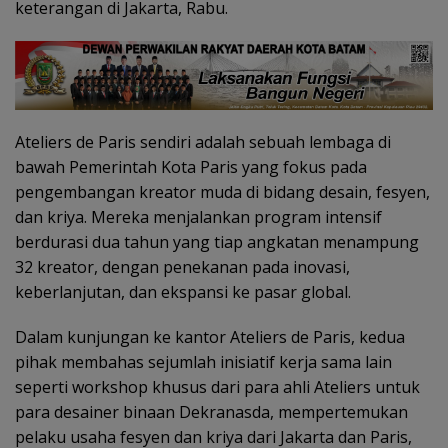
keterangan di Jakarta, Rabu.
Ateliers de Paris sendiri adalah sebuah lembaga di
bawah Pemerintah Kota Paris yang fokus pada
pengembangan kreator muda di bidang desain, fesyen,
dan kriya. Mereka menjalankan program intensif
berdurasi dua tahun yang tiap angkatan menampung
32 kreator, dengan penekanan pada inovasi,
keberlanjutan, dan ekspansi ke pasar global.
Dalam kunjungan ke kantor Ateliers de Paris, kedua
pihak membahas sejumlah inisiatif kerja sama lain
seperti workshop khusus dari para ahli Ateliers untuk
para desainer binaan Dekranasda, mempertemukan
pelaku usaha fesyen dan kriya dari Jakarta dan Paris,