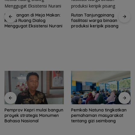
Ketegangan di Meja Makan:
Rutan Tanjungpinang
Ketika Ruang Dialog
fasilitasi warga binaan
Menggugat Eksistensi Nurani
produksi keripik pisang
Pemprov Kepri mulai bangun
Pemkab Natuna tingkatkan
proyek strategis Monumen
pemahaman masyarakat
Bahasa Nasional
tentang gizi seimbang