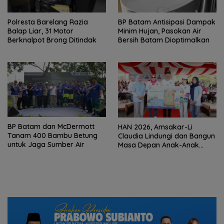
Polresta Barelang Razia
BP Batam Antisipasi Dampak
Balap Liar, 31 Motor
Minim Hujan, Pasokan Air
Berknalpot Brong Ditindak
Bersih Batam Dioptimalkan
BP Batam dan McDermott
HAN 2026, Amsakar-Li
Tanam 400 Bambu Betung
Claudia Lindungi dan Bangun
untuk Jaga Sumber Air
Masa Depan Anak-Anak
Batam