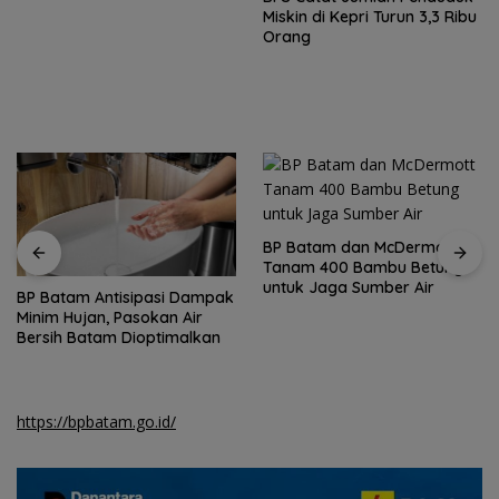
Miskin di Kepri Turun 3,3 Ribu
Orang
BP Batam dan McDermott
Tanam 400 Bambu Betung
untuk Jaga Sumber Air
BP Batam Antisipasi Dampak
Minim Hujan, Pasokan Air
Bersih Batam Dioptimalkan
https://bpbatam.go.id/