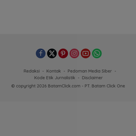
Lainnya
Redaksi
Kontak
Pedoman Media Siber
Kode Etik Jurnalistik
Disclaimer
© copyright 2026 BatamClick.com - PT. Batam Click One