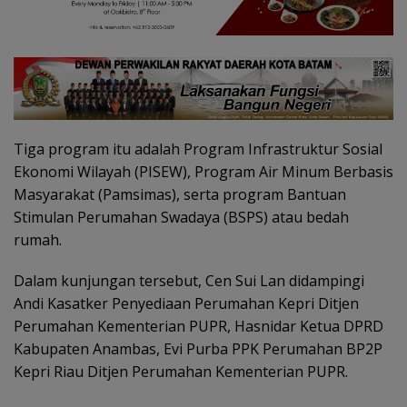
Tiga program itu adalah Program Infrastruktur Sosial
Ekonomi Wilayah (PISEW), Program Air Minum Berbasis
Masyarakat (Pamsimas), serta program Bantuan
Stimulan Perumahan Swadaya (BSPS) atau bedah
rumah.
Dalam kunjungan tersebut, Cen Sui Lan didampingi
Andi Kasatker Penyediaan Perumahan Kepri Ditjen
Perumahan Kementerian PUPR, Hasnidar Ketua DPRD
Kabupaten Anambas, Evi Purba PPK Perumahan BP2P
Kepri Riau Ditjen Perumahan Kementerian PUPR.