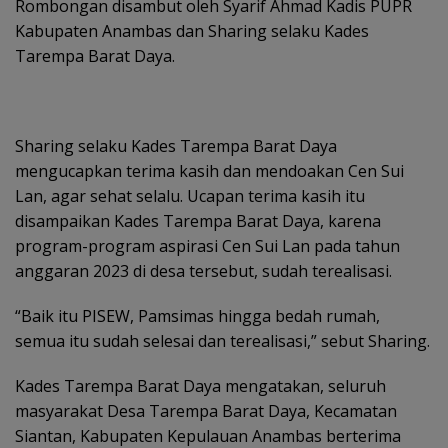
Rombongan disambut oleh Syarif Ahmad Kadis PUPR
Kabupaten Anambas dan Sharing selaku Kades
Tarempa Barat Daya.
Sharing selaku Kades Tarempa Barat Daya
mengucapkan terima kasih dan mendoakan Cen Sui
Lan, agar sehat selalu. Ucapan terima kasih itu
disampaikan Kades Tarempa Barat Daya, karena
program-program aspirasi Cen Sui Lan pada tahun
anggaran 2023 di desa tersebut, sudah terealisasi.
“Baik itu PISEW, Pamsimas hingga bedah rumah,
semua itu sudah selesai dan terealisasi,” sebut Sharing.
Kades Tarempa Barat Daya mengatakan, seluruh
masyarakat Desa Tarempa Barat Daya, Kecamatan
Siantan, Kabupaten Kepulauan Anambas berterima