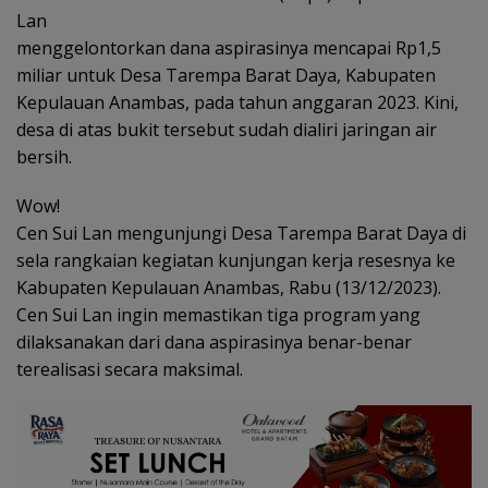
Lan
menggelontorkan dana aspirasinya mencapai Rp1,5
miliar untuk Desa Tarempa Barat Daya, Kabupaten
Kepulauan Anambas, pada tahun anggaran 2023. Kini,
desa di atas bukit tersebut sudah dialiri jaringan air
bersih.
Wow!
Cen Sui Lan mengunjungi Desa Tarempa Barat Daya di
sela rangkaian kegiatan kunjungan kerja resesnya ke
Kabupaten Kepulauan Anambas, Rabu (13/12/2023).
Cen Sui Lan ingin memastikan tiga program yang
dilaksanakan dari dana aspirasinya benar-benar
terealisasi secara maksimal.