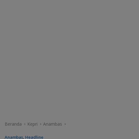
Beranda
Kepri
Anambas
Anambas
,
Headline