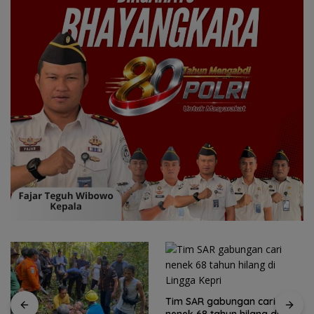
Tim SAR gabungan cari