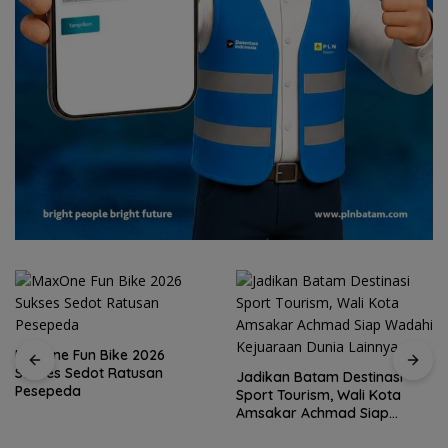
MaxOne Fun Bike 2026
Sukses Sedot Ratusan
Jadikan Batam Destinasi
Pesepeda
Sport Tourism, Wali Kota
Amsakar Achmad Siap
Wadahi Kejuaraan Dunia