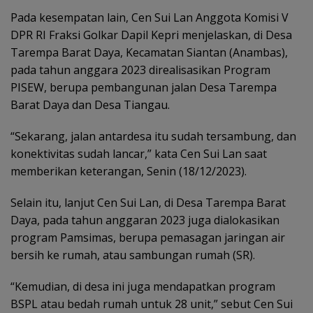
Pada kesempatan lain, Cen Sui Lan Anggota Komisi V
DPR RI Fraksi Golkar Dapil Kepri menjelaskan, di Desa
Tarempa Barat Daya, Kecamatan Siantan (Anambas),
pada tahun anggara 2023 direalisasikan Program
PISEW, berupa pembangunan jalan Desa Tarempa
Barat Daya dan Desa Tiangau.
“Sekarang, jalan antardesa itu sudah tersambung, dan
konektivitas sudah lancar,” kata Cen Sui Lan saat
memberikan keterangan, Senin (18/12/2023).
Selain itu, lanjut Cen Sui Lan, di Desa Tarempa Barat
Daya, pada tahun anggaran 2023 juga dialokasikan
program Pamsimas, berupa pemasagan jaringan air
bersih ke rumah, atau sambungan rumah (SR).
“Kemudian, di desa ini juga mendapatkan program
BSPL atau bedah rumah untuk 28 unit,” sebut Cen Sui