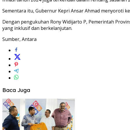
Sementara itu, Gubernur Kepri Ansar Ahmad menyoroti ke
Dengan pengukuhan Rony Widijarto P, Pemerintah Provin
yang inklusif dan berkelanjutan.
Sumber, Antara
Baca Juga