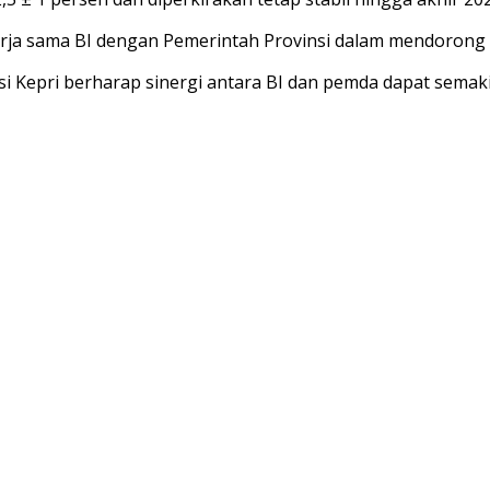
rja sama BI dengan Pemerintah Provinsi dalam mendorong 
si Kepri berharap sinergi antara BI dan pemda dapat se