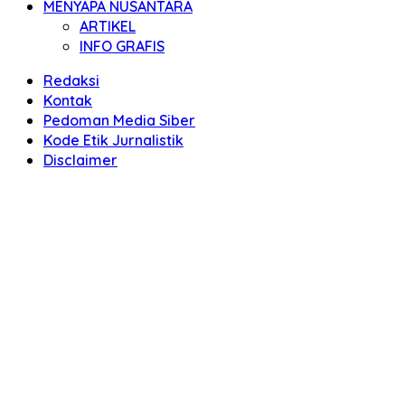
MENYAPA NUSANTARA
ARTIKEL
INFO GRAFIS
Redaksi
Kontak
Pedoman Media Siber
Kode Etik Jurnalistik
Disclaimer