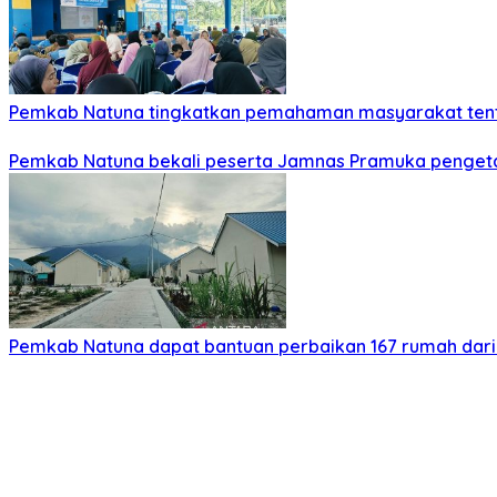
Pemkab Natuna tingkatkan pemahaman masyarakat tent
Pemkab Natuna bekali peserta Jamnas Pramuka penget
Pemkab Natuna dapat bantuan perbaikan 167 rumah dari