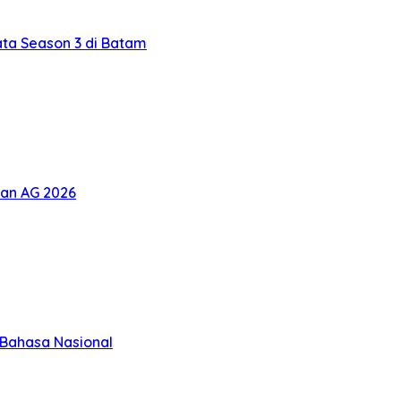
ta Season 3 di Batam
pan AG 2026
Bahasa Nasional