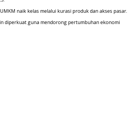
UMKM naik kelas melalui kurasi produk dan akses pasar.
makin diperkuat guna mendorong pertumbuhan ekonomi