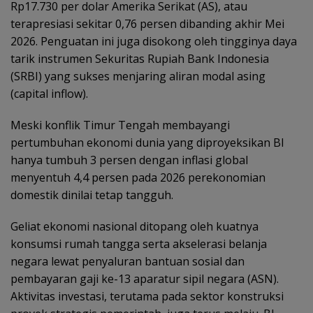
Rp17.730 per dolar Amerika Serikat (AS), atau
terapresiasi sekitar 0,76 persen dibanding akhir Mei
2026. Penguatan ini juga disokong oleh tingginya daya
tarik instrumen Sekuritas Rupiah Bank Indonesia
(SRBI) yang sukses menjaring aliran modal asing
(capital inflow).
Meski konflik Timur Tengah membayangi
pertumbuhan ekonomi dunia yang diproyeksikan BI
hanya tumbuh 3 persen dengan inflasi global
menyentuh 4,4 persen pada 2026 perekonomian
domestik dinilai tetap tangguh.
Geliat ekonomi nasional ditopang oleh kuatnya
konsumsi rumah tangga serta akselerasi belanja
negara lewat penyaluran bantuan sosial dan
pembayaran gaji ke-13 aparatur sipil negara (ASN).
Aktivitas investasi, terutama pada sektor konstruksi