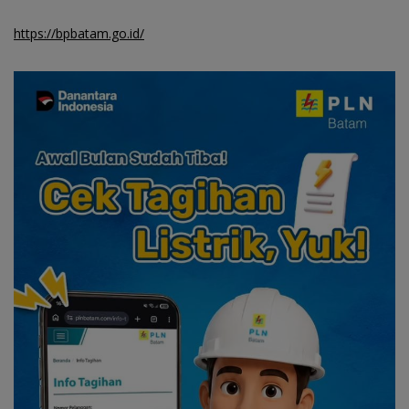
https://bpbatam.go.id/