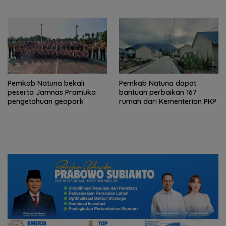
Pemkab Natuna bekali
Pemkab Natuna dapat
peserta Jamnas Pramuka
bantuan perbaikan 167
pengetahuan geopark
rumah dari Kementerian PKP