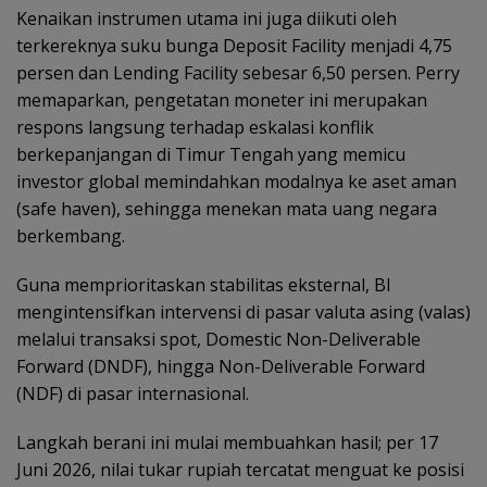
Kenaikan instrumen utama ini juga diikuti oleh
terkereknya suku bunga Deposit Facility menjadi 4,75
persen dan Lending Facility sebesar 6,50 persen. Perry
memaparkan, pengetatan moneter ini merupakan
respons langsung terhadap eskalasi konflik
berkepanjangan di Timur Tengah yang memicu
investor global memindahkan modalnya ke aset aman
(safe haven), sehingga menekan mata uang negara
berkembang.
Guna memprioritaskan stabilitas eksternal, BI
mengintensifkan intervensi di pasar valuta asing (valas)
melalui transaksi spot, Domestic Non-Deliverable
Forward (DNDF), hingga Non-Deliverable Forward
(NDF) di pasar internasional.
Langkah berani ini mulai membuahkan hasil; per 17
Juni 2026, nilai tukar rupiah tercatat menguat ke posisi