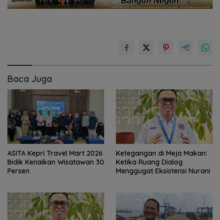
Baca Juga
ASITA Kepri Travel Mart 2026
Ketegangan di Meja Makan:
Bidik Kenaikan Wisatawan 30
Ketika Ruang Dialog
Persen
Menggugat Eksistensi Nurani