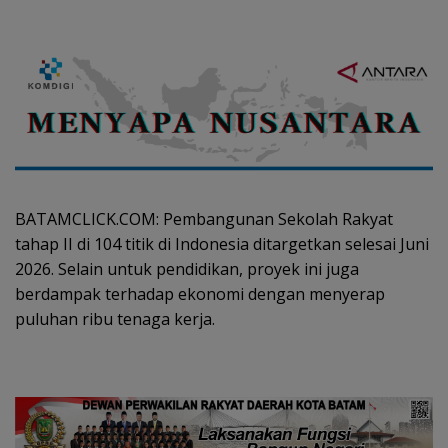
BATAMCLICK.COM: Pembangunan Sekolah Rakyat
tahap II di 104 titik di Indonesia ditargetkan selesai Juni
2026. Selain untuk pendidikan, proyek ini juga
berdampak terhadap ekonomi dengan menyerap
puluhan ribu tenaga kerja.