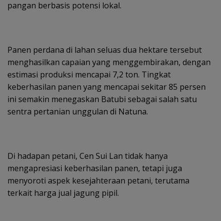
pangan berbasis potensi lokal.
Panen perdana di lahan seluas dua hektare tersebut
menghasilkan capaian yang menggembirakan, dengan
estimasi produksi mencapai 7,2 ton. Tingkat
keberhasilan panen yang mencapai sekitar 85 persen
ini semakin menegaskan Batubi sebagai salah satu
sentra pertanian unggulan di Natuna.
Di hadapan petani, Cen Sui Lan tidak hanya
mengapresiasi keberhasilan panen, tetapi juga
menyoroti aspek kesejahteraan petani, terutama
terkait harga jual jagung pipil.