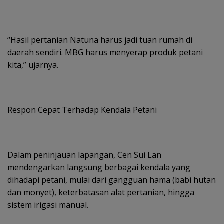
“Hasil pertanian Natuna harus jadi tuan rumah di
daerah sendiri. MBG harus menyerap produk petani
kita,” ujarnya.
Respon Cepat Terhadap Kendala Petani
Dalam peninjauan lapangan, Cen Sui Lan
mendengarkan langsung berbagai kendala yang
dihadapi petani, mulai dari gangguan hama (babi hutan
dan monyet), keterbatasan alat pertanian, hingga
sistem irigasi manual.