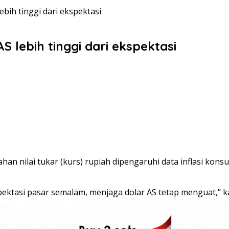
ebih tinggi dari ekspektasi
S lebih tinggi dari ekspektasi
 nilai tukar (kurs) rupiah dipengaruhi data inflasi konsum
ekspektasi pasar semalam, menjaga dolar AS tetap menguat,”