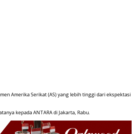
en Amerika Serikat (AS) yang lebih tinggi dari ekspektasi
 katanya kepada ANTARA di Jakarta, Rabu.