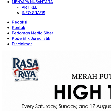
MENYAPA NUSANTARA
ARTIKEL
INFO GRAFIS
Redaksi
Kontak
Pedoman Media Siber
Kode Etik Jurnalistik
Disclaimer