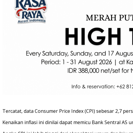
Tercatat, data Consumer Price Index (CPI) sebesar 2,7 pers
Kenaikan inflasi ini dinilai dapat memicu Bank Sentral 