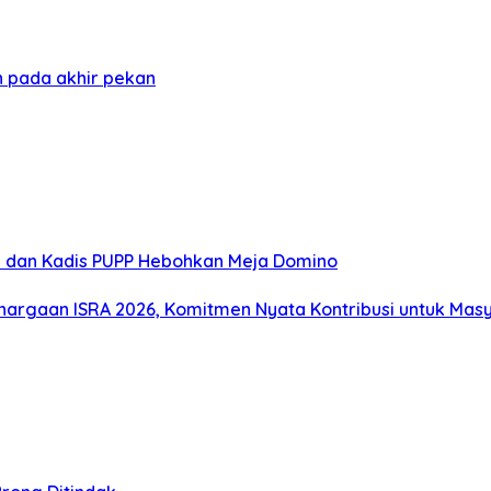
 pada akhir pekan
i dan Kadis PUPP Hebohkan Meja Domino
hargaan ISRA 2026, Komitmen Nyata Kontribusi untuk Mas