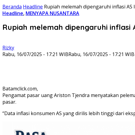
Beranda
Headline
Rupiah melemah dipengaruhi inflasi AS l
Headline
,
MENYAPA NUSANTARA
Rupiah melemah dipengaruhi inflasi A
Rizky
Rabu, 16/07/2025 - 17:21 WIB
Rabu, 16/07/2025 - 17:21 WIB
Batamclick.com,
Pengamat pasar uang Ariston Tjendra menyatakan pelemahan
pasar.
“Data inflasi konsumen AS yang dirilis lebih tinggi dari 