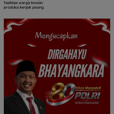
i warga binaan
perkuat p
keripik pisang
tumbuh k