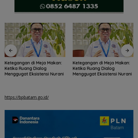
an di Meja Makan:
Ketegangan di Meja Makan:
Terminal 
uang Dialog
Ketika Ruang Dialog
Dikembang
t Eksistensi Nurani
Menggugat Eksistensi Nurani
TEUs, Sia
Internasio
https://bpbatam.go.id/