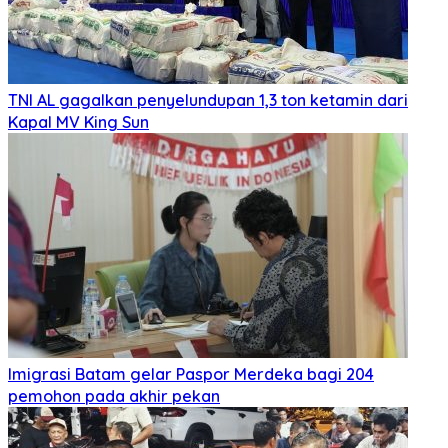
TNI AL gagalkan penyelundupan 1,3 ton ketamin dari
Kapal MV King Sun
Imigrasi Batam gelar Paspor Merdeka bagi 204
pemohon pada akhir pekan