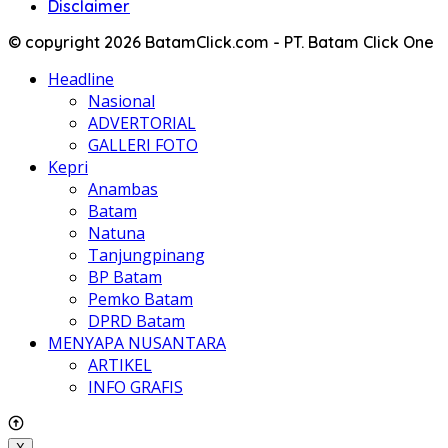
Disclaimer
© copyright 2026 BatamClick.com - PT. Batam Click One
Headline
Nasional
ADVERTORIAL
GALLERI FOTO
Kepri
Anambas
Batam
Natuna
Tanjungpinang
BP Batam
Pemko Batam
DPRD Batam
MENYAPA NUSANTARA
ARTIKEL
INFO GRAFIS