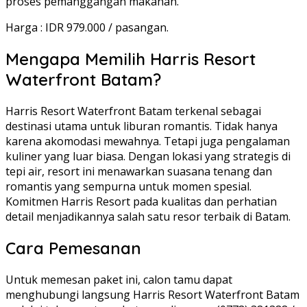
proses pemanggangan makanan.
Harga : IDR 979.000 / pasangan.
Mengapa Memilih Harris Resort
Waterfront Batam?
Harris Resort Waterfront Batam terkenal sebagai
destinasi utama untuk liburan romantis. Tidak hanya
karena akomodasi mewahnya. Tetapi juga pengalaman
kuliner yang luar biasa. Dengan lokasi yang strategis di
tepi air, resort ini menawarkan suasana tenang dan
romantis yang sempurna untuk momen spesial.
Komitmen Harris Resort pada kualitas dan perhatian
detail menjadikannya salah satu resor terbaik di Batam.
Cara Pemesanan
Untuk memesan paket ini, calon tamu dapat
menghubungi langsung Harris Resort Waterfront Batam