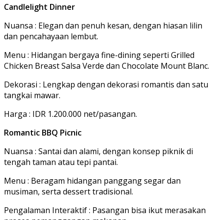
Candlelight Dinner
Nuansa : Elegan dan penuh kesan, dengan hiasan lilin
dan pencahayaan lembut.
Menu : Hidangan bergaya fine-dining seperti Grilled
Chicken Breast Salsa Verde dan Chocolate Mount Blanc.
Dekorasi : Lengkap dengan dekorasi romantis dan satu
tangkai mawar.
Harga : IDR 1.200.000 net/pasangan.
Romantic BBQ Picnic
Nuansa : Santai dan alami, dengan konsep piknik di
tengah taman atau tepi pantai.
Menu : Beragam hidangan panggang segar dan
musiman, serta dessert tradisional.
Pengalaman Interaktif : Pasangan bisa ikut merasakan