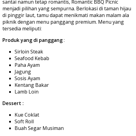
santai namun tetap romantis, Romantic BBQ Picnic
menjadi pilihan yang sempurna. Berlokasi di taman hijau
di pinggir laut, tamu dapat menikmati makan malam ala
piknik dengan menu panggang premium. Menu yang
tersedia meliputi:
Produk yang di panggang
:
Sirloin Steak
Seafood Kebab
Paha Ayam
Jagung
Sosis Ayam
Kentang Bakar
Lamb Loin
Dessert :
Kue Coklat
Soft Roll
Buah Segar Musiman