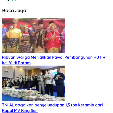
Baca Juga
Ribuan Warga Meriahkan Pawai Pembangunan HUT RI
ke-81 di Batam
TNI AL gagalkan penyelundupan 1,3 ton ketamin dari
Kapal MV King Sun