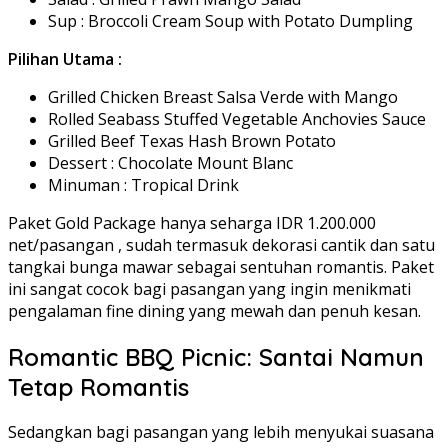
Sup : Broccoli Cream Soup with Potato Dumpling
Pilihan Utama :
Grilled Chicken Breast Salsa Verde with Mango
Rolled Seabass Stuffed Vegetable Anchovies Sauce
Grilled Beef Texas Hash Brown Potato
Dessert : Chocolate Mount Blanc
Minuman : Tropical Drink
Paket Gold Package hanya seharga IDR 1.200.000
net/pasangan , sudah termasuk dekorasi cantik dan satu
tangkai bunga mawar sebagai sentuhan romantis. Paket
ini sangat cocok bagi pasangan yang ingin menikmati
pengalaman fine dining yang mewah dan penuh kesan.
Romantic BBQ Picnic: Santai Namun
Tetap Romantis
Sedangkan bagi pasangan yang lebih menyukai suasana