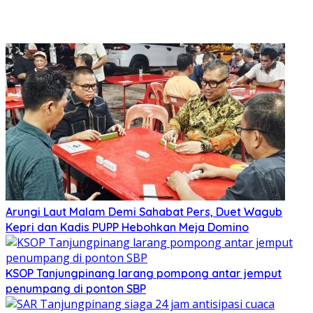
Arungi Laut Malam Demi Sahabat Pers, Duet Wagub
Kepri dan Kadis PUPP Hebohkan Meja Domino
KSOP Tanjungpinang larang pompong antar jemput
penumpang di ponton SBP