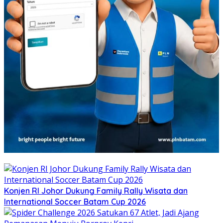
Konjen RI Johor Dukung Family Rally Wisata dan
International Soccer Batam Cup 2026