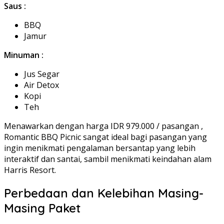
Saus :
BBQ
Jamur
Minuman :
Jus Segar
Air Detox
Kopi
Teh
Menawarkan dengan harga IDR 979.000 / pasangan ,
Romantic BBQ Picnic sangat ideal bagi pasangan yang
ingin menikmati pengalaman bersantap yang lebih
interaktif dan santai, sambil menikmati keindahan alam
Harris Resort.
Perbedaan dan Kelebihan Masing-
Masing Paket