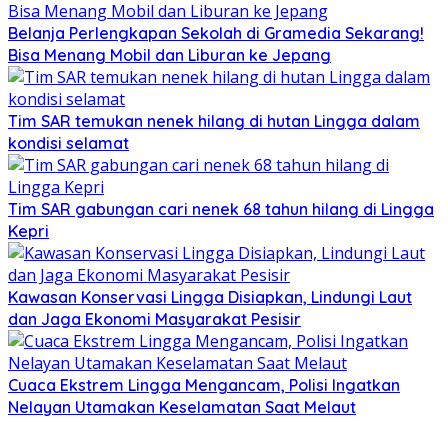
Belanja Perlengkapan Sekolah di Gramedia Sekarang!
Bisa Menang Mobil dan Liburan ke Jepang
Tim SAR temukan nenek hilang di hutan Lingga dalam
kondisi selamat
Tim SAR gabungan cari nenek 68 tahun hilang di Lingga
Kepri
Kawasan Konservasi Lingga Disiapkan, Lindungi Laut
dan Jaga Ekonomi Masyarakat Pesisir
Cuaca Ekstrem Lingga Mengancam, Polisi Ingatkan
Nelayan Utamakan Keselamatan Saat Melaut