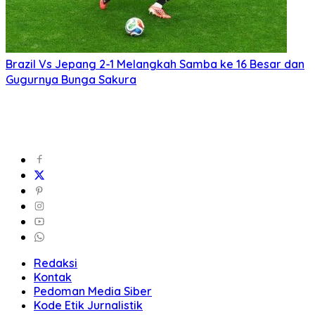
Brazil Vs Jepang 2-1 Melangkah Samba ke 16 Besar dan
Gugurnya Bunga Sakura
Redaksi
Kontak
Pedoman Media Siber
Kode Etik Jurnalistik