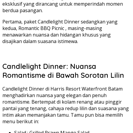
eksklusif yang dirancang untuk memperindah momen
berdua pasangan.
Pertama, paket Candlelight Dinner sedangkan yang
kedua, Romantic BBQ Picnic , masing-masing
menawarkan nuansa dan hidangan khusus yang
disajikan dalam suasana istimewa.
Candlelight Dinner: Nuansa
Romantisme di Bawah Sorotan Lilin
Candlelight Dinner di Harris Resort Waterfront Batam
menghadirkan nuansa yang elegan dan penuh
romantisme. Bertempat di kolam renang atau pinggir
pantai yang tenang, cahaya redup lilin dan suasana yang
intim akan memanjakan tamu. Tamu pun bisa memilih
menu berikut in:
Salad : Grilled Prawn Mango Salad