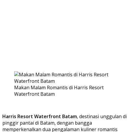
Makan Malam Romantis di Harris Resort
Waterfront Batam
Harris Resort Waterfront Batam
, destinasi unggulan di
pinggir pantai di Batam, dengan bangga
memperkenalkan dua pengalaman kuliner romantis