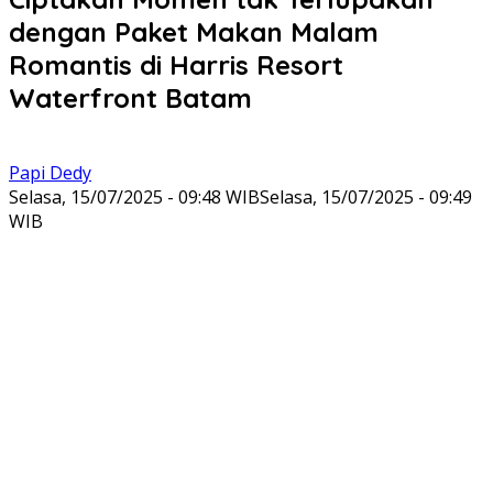
dengan Paket Makan Malam
Romantis di Harris Resort
Waterfront Batam
Papi Dedy
Selasa, 15/07/2025 - 09:48 WIB
Selasa, 15/07/2025 - 09:49
WIB