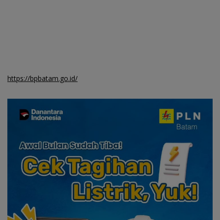
https://bpbatam.go.id/