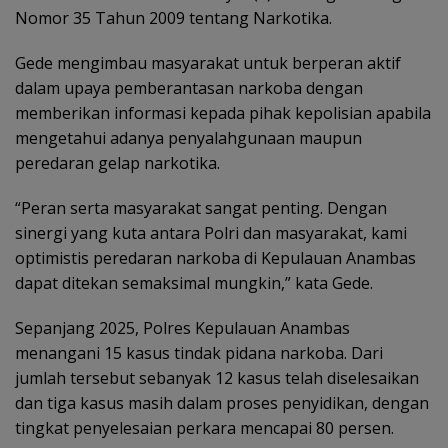
Nomor 35 Tahun 2009 tentang Narkotika.
Gede mengimbau masyarakat untuk berperan aktif
dalam upaya pemberantasan narkoba dengan
memberikan informasi kepada pihak kepolisian apabila
mengetahui adanya penyalahgunaan maupun
peredaran gelap narkotika.
“Peran serta masyarakat sangat penting. Dengan
sinergi yang kuta antara Polri dan masyarakat, kami
optimistis peredaran narkoba di Kepulauan Anambas
dapat ditekan semaksimal mungkin,” kata Gede.
Sepanjang 2025, Polres Kepulauan Anambas
menangani 15 kasus tindak pidana narkoba. Dari
jumlah tersebut sebanyak 12 kasus telah diselesaikan
dan tiga kasus masih dalam proses penyidikan, dengan
tingkat penyelesaian perkara mencapai 80 persen.