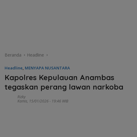
Beranda
Headline
Headline
,
MENYAPA NUSANTARA
Kapolres Kepulauan Anambas
tegaskan perang lawan narkoba
Rizky
Kamis, 15/01/2026 - 19:46 WIB