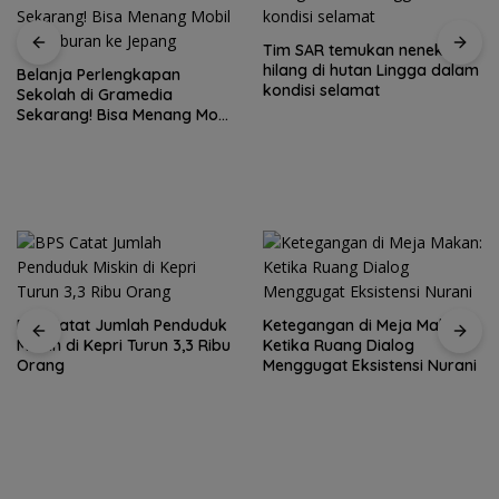
Tim SAR temukan nenek
hilang di hutan Lingga dalam
Belanja Perlengkapan
kondisi selamat
Sekolah di Gramedia
Sekarang! Bisa Menang Mobil
dan Liburan ke Jepang
BPS Catat Jumlah Penduduk
Ketegangan di Meja Makan:
Miskin di Kepri Turun 3,3 Ribu
Ketika Ruang Dialog
Orang
Menggugat Eksistensi Nurani