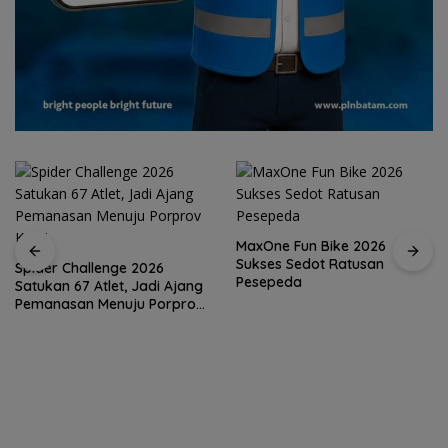
MaxOne Fun Bike 2026
Sukses Sedot Ratusan
Spider Challenge 2026
Pesepeda
Satukan 67 Atlet, Jadi Ajang
Pemanasan Menuju Porprov
Kepri