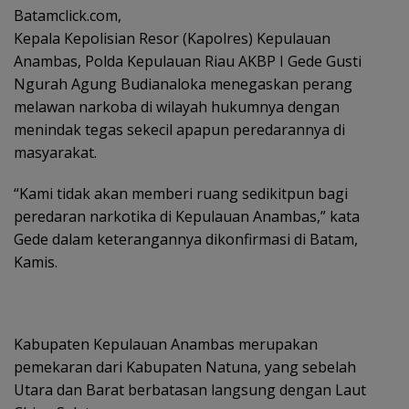
Batamclick.com,
Kepala Kepolisian Resor (Kapolres) Kepulauan
Anambas, Polda Kepulauan Riau AKBP I Gede Gusti
Ngurah Agung Budianaloka menegaskan perang
melawan narkoba di wilayah hukumnya dengan
menindak tegas sekecil apapun peredarannya di
masyarakat.
“Kami tidak akan memberi ruang sedikitpun bagi
peredaran narkotika di Kepulauan Anambas,” kata
Gede dalam keterangannya dikonfirmasi di Batam,
Kamis.
Kabupaten Kepulauan Anambas merupakan
pemekaran dari Kabupaten Natuna, yang sebelah
Utara dan Barat berbatasan langsung dengan Laut