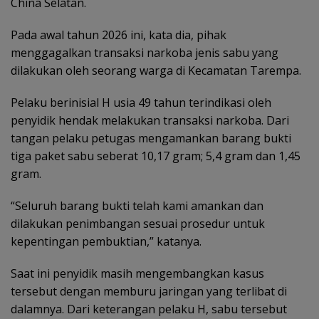
China Selatan.
Pada awal tahun 2026 ini, kata dia, pihak
menggagalkan transaksi narkoba jenis sabu yang
dilakukan oleh seorang warga di Kecamatan Tarempa.
Pelaku berinisial H usia 49 tahun terindikasi oleh
penyidik hendak melakukan transaksi narkoba. Dari
tangan pelaku petugas mengamankan barang bukti
tiga paket sabu seberat 10,17 gram; 5,4 gram dan 1,45
gram.
“Seluruh barang bukti telah kami amankan dan
dilakukan penimbangan sesuai prosedur untuk
kepentingan pembuktian,” katanya.
Saat ini penyidik masih mengembangkan kasus
tersebut dengan memburu jaringan yang terlibat di
dalamnya. Dari keterangan pelaku H, sabu tersebut