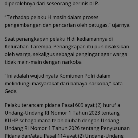
diperolehnya dari seseorang berinisial P.
“Terhadap pelaku H masih dalam proses
pengembangan dan pencarian oleh petugas,” ujarnya.
Saat penangkapan pelaku H di kediamannya di
Kelurahan Tarempa. Penangkapan itu pun disaksikan
oleh warga, sekaligus sebagai pengingat agar warga
tidak main-main dengan narkoba.
“Ini adalah wujud nyata Komitmen Polri dalam
melindungi masyarakat dari bahaya narkoba,” kata
Gede.
Pelaku terancam pidana Pasal 609 ayat (2) huruf a
Undang-Undang RI Nomor 1 Tahun 2023 tentang
KUHP sebagaimana telah diubah dengan Undang-
Undang RI Nomor 1 Tahun 2026 tentang Penyusunan
Pidana dan/atau Pasal 114 ayat (2) Undang-Undang