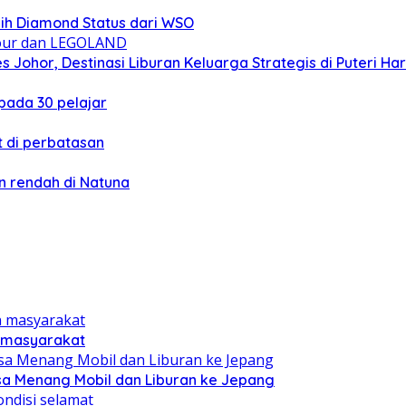
ih Diamond Status dari WSO
 Johor, Destinasi Liburan Keluarga Strategis di Puteri Ha
ada 30 pelajar
 di perbatasan
 rendah di Natuna
n masyarakat
sa Menang Mobil dan Liburan ke Jepang