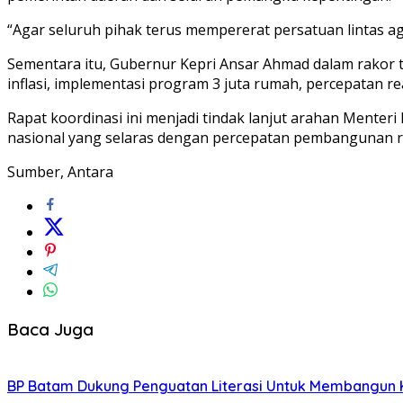
“Agar seluruh pihak terus mempererat persatuan lintas ag
Sementara itu, Gubernur Kepri Ansar Ahmad dalam rakor 
inflasi, implementasi program 3 juta rumah, percepatan 
Rapat koordinasi ini menjadi tindak lanjut arahan Menter
nasional yang selaras dengan percepatan pembangunan reg
Sumber, Antara
Baca Juga
BP Batam Dukung Penguatan Literasi Untuk Membangun 