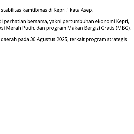
abilitas kamtibmas di Kepri,” kata Asep.
di perhatian bersama, yakni pertumbuhan ekonomi Kepri,
asi Merah Putih, dan program Makan Bergizi Gratis (MBG).
 daerah pada 30 Agustus 2025, terkait program strategis