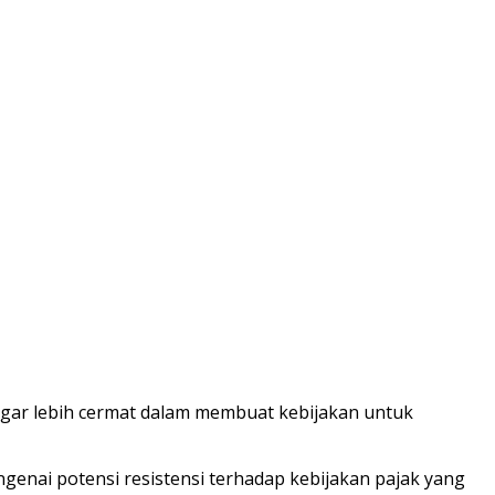
agar lebih cermat dalam membuat kebijakan untuk
genai potensi resistensi terhadap kebijakan pajak yang