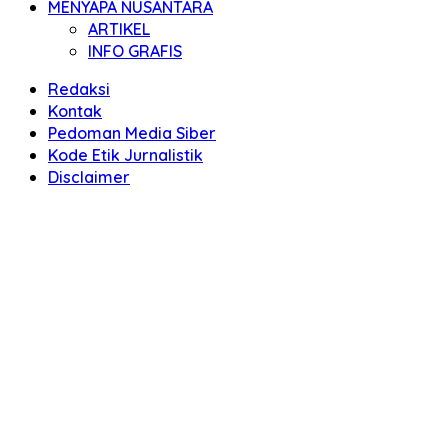
MENYAPA NUSANTARA
ARTIKEL
INFO GRAFIS
Redaksi
Kontak
Pedoman Media Siber
Kode Etik Jurnalistik
Disclaimer