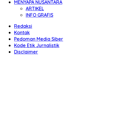
MENYAPA NUSANTARA
ARTIKEL
INFO GRAFIS
Redaksi
Kontak
Pedoman Media Siber
Kode Etik Jurnalistik
Disclaimer