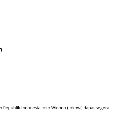
n
n Republik Indonesia Joko Widodo (Jokowi) dapat segera