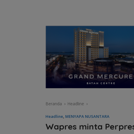
Beranda
Headline
Headline
,
MENYAPA NUSANTARA
Wapres minta Perpre