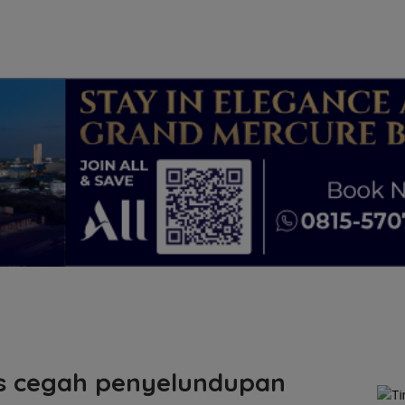
s cegah penyelundupan