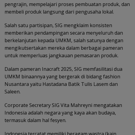
pengrajin, mempelajari proses pembuatan produk, dan
membeli produk langsung dari pengusaha lokal.
Salah satu partisipan, SIG mengklaim konsisten
memberikan pendampingan secara menyeluruh dan
berkelanjutan kepada UMKM, salah satunya dengan
mengikutsertakan mereka dalam berbagai pameran
untuk memperluas jangkauan pemasaran produk.
Dalam pameran Inacraft 2025, SIG memfasilitasi dua
UMKM binaannya yang bergerak di bidang fashion
Nusantara yaitu Hastadana Batik Tulis Lasem dan
Saleen.
Corporate Secretary SIG Vita Mahreyni mengatakan
Indonesia adalah negara yang kaya akan budaya,
termasuk dalam hal fesyen.
Indonesia tercatat memiliki beragam wastra (kain