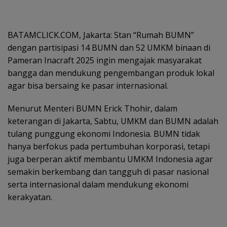
BATAMCLICK.COM, Jakarta: Stan “Rumah BUMN”
dengan partisipasi 14 BUMN dan 52 UMKM binaan di
Pameran Inacraft 2025 ingin mengajak masyarakat
bangga dan mendukung pengembangan produk lokal
agar bisa bersaing ke pasar internasional.
Menurut Menteri BUMN Erick Thohir, dalam
keterangan di Jakarta, Sabtu, UMKM dan BUMN adalah
tulang punggung ekonomi Indonesia. BUMN tidak
hanya berfokus pada pertumbuhan korporasi, tetapi
juga berperan aktif membantu UMKM Indonesia agar
semakin berkembang dan tangguh di pasar nasional
serta internasional dalam mendukung ekonomi
kerakyatan.