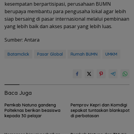
kesempatan berpartisipasi, perusahaan BUMN
berupaya membantu para pengusaha lokal agar lebih
siap bersaing di pasar internasional melalui pembinaan
yang lebih baik dan akses pasar yang lebih luas.
Sumber: Antara
Batamclick
Pasar Global
Rumah BUMN
UMKM
Baca Juga
Pemkab Natuna gandeng
Pemprov Kepri dan Komdigi
Polteknas berikan beasiswa
sepakat tuntaskan blankspot
kepada 30 pelajar
di perbatasan