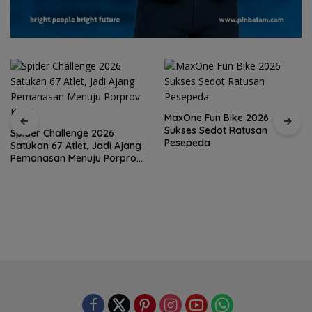
MaxOne Fun Bike 2026
Sukses Sedot Ratusan
Spider Challenge 2026
Pesepeda
Satukan 67 Atlet, Jadi Ajang
Pemanasan Menuju Porprov
Kepri