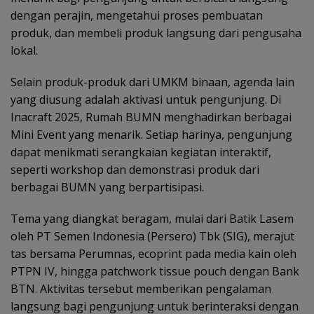
dengan perajin, mengetahui proses pembuatan
produk, dan membeli produk langsung dari pengusaha
lokal.
Selain produk-produk dari UMKM binaan, agenda lain
yang diusung adalah aktivasi untuk pengunjung. Di
Inacraft 2025, Rumah BUMN menghadirkan berbagai
Mini Event yang menarik. Setiap harinya, pengunjung
dapat menikmati serangkaian kegiatan interaktif,
seperti workshop dan demonstrasi produk dari
berbagai BUMN yang berpartisipasi.
Tema yang diangkat beragam, mulai dari Batik Lasem
oleh PT Semen Indonesia (Persero) Tbk (SIG), merajut
tas bersama Perumnas, ecoprint pada media kain oleh
PTPN IV, hingga patchwork tissue pouch dengan Bank
BTN. Aktivitas tersebut memberikan pengalaman
langsung bagi pengunjung untuk berinteraksi dengan