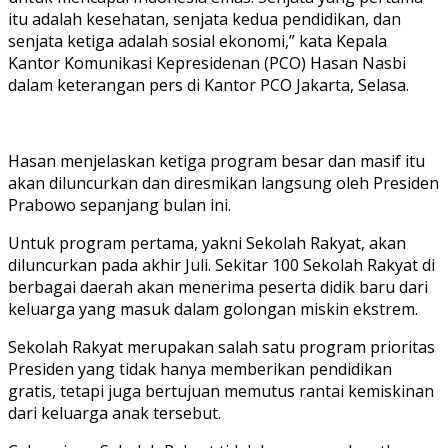
itu adalah kesehatan, senjata kedua pendidikan, dan
senjata ketiga adalah sosial ekonomi,” kata Kepala
Kantor Komunikasi Kepresidenan (PCO) Hasan Nasbi
dalam keterangan pers di Kantor PCO Jakarta, Selasa.
Hasan menjelaskan ketiga program besar dan masif itu
akan diluncurkan dan diresmikan langsung oleh Presiden
Prabowo sepanjang bulan ini.
Untuk program pertama, yakni Sekolah Rakyat, akan
diluncurkan pada akhir Juli. Sekitar 100 Sekolah Rakyat di
berbagai daerah akan menerima peserta didik baru dari
keluarga yang masuk dalam golongan miskin ekstrem.
Sekolah Rakyat merupakan salah satu program prioritas
Presiden yang tidak hanya memberikan pendidikan
gratis, tetapi juga bertujuan memutus rantai kemiskinan
dari keluarga anak tersebut.