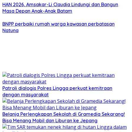
HAN 2026, Amsakar-Li Claudia Lindungi dan Bangun
Masa Depan Anak-Anak Batam
BNPP perbaiki rumah warga kawasan perbatasan
Natuna
Patroli dialogis Polres Lingga perkuat kemitraan
dengan masyarakat
Belanja Perlengkapan Sekolah di Gramedia Sekarang!
Bisa Menang Mobil dan Liburan ke Jepang