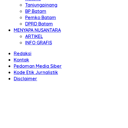
Tanjungpinang
BP Batam
Pemko Batam
DPRD Batam
MENYAPA NUSANTARA
ARTIKEL
INFO GRAFIS
Redaksi
Kontak
Pedoman Media Siber
Kode Etik Jurnalistik
Disclaimer