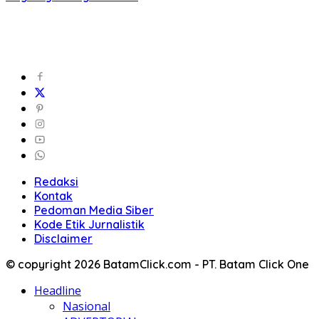
Redaksi
Kontak
Pedoman Media Siber
Kode Etik Jurnalistik
Disclaimer
© copyright 2026 BatamClick.com - PT. Batam Click One
Headline
Nasional