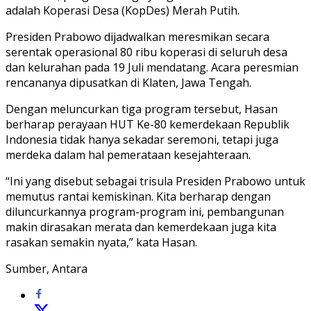
adalah Koperasi Desa (KopDes) Merah Putih.
Presiden Prabowo dijadwalkan meresmikan secara
serentak operasional 80 ribu koperasi di seluruh desa
dan kelurahan pada 19 Juli mendatang. Acara peresmian
rencananya dipusatkan di Klaten, Jawa Tengah.
Dengan meluncurkan tiga program tersebut, Hasan
berharap perayaan HUT Ke-80 kemerdekaan Republik
Indonesia tidak hanya sekadar seremoni, tetapi juga
merdeka dalam hal pemerataan kesejahteraan.
“Ini yang disebut sebagai trisula Presiden Prabowo untuk
memutus rantai kemiskinan. Kita berharap dengan
diluncurkannya program-program ini, pembangunan
makin dirasakan merata dan kemerdekaan juga kita
rasakan semakin nyata,” kata Hasan.
Sumber, Antara