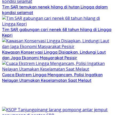
Tim SAR temukan nenek hilang di hutan Lingga dalam
kondisi selamat
Tim SAR gabungan cari nenek 68 tahun hilang di Lingga
Kepri
Kawasan Konservasi Lingga Disiapkan, Lindungi Laut
dan Jaga Ekonomi Masyarakat Pesisir
Cuaca Ekstrem Lingga Mengancam, Polisi Ingatkan
Nelayan Utamakan Keselamatan Saat Melaut