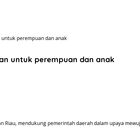
n untuk perempuan dan anak
man untuk perempuan dan anak
lauan Riau, mendukung pemerintah daerah dalam upaya mew