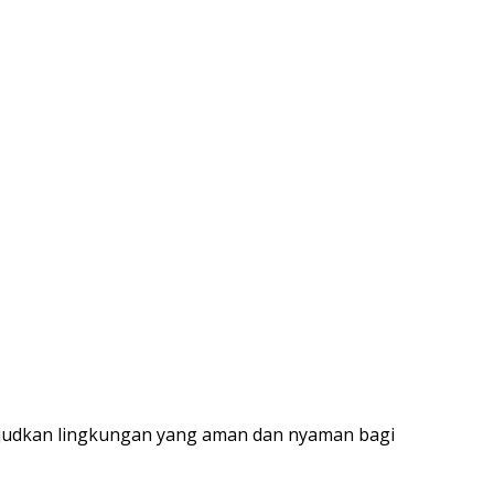
ujudkan lingkungan yang aman dan nyaman bagi