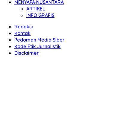
MENYAPA NUSANTARA
ARTIKEL
INFO GRAFIS
Redaksi
Kontak
Pedoman Media Siber
Kode Etik Jurnalistik
Disclaimer