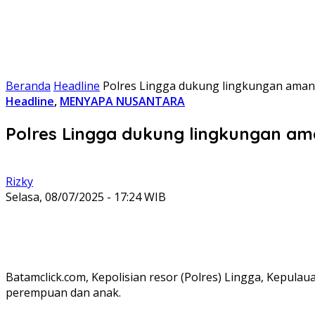
Beranda
Headline
Polres Lingga dukung lingkungan ama
Headline
,
MENYAPA NUSANTARA
Polres Lingga dukung lingkungan a
Rizky
Selasa, 08/07/2025 - 17:24 WIB
Batamclick.com, Kepolisian resor (Polres) Lingga, Kepu
perempuan dan anak.