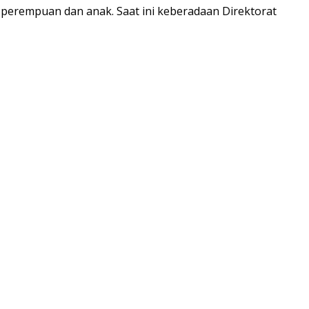
i perempuan dan anak. Saat ini keberadaan Direktorat