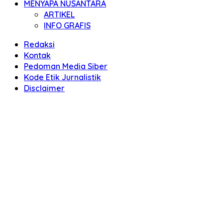
MENYAPA NUSANTARA
ARTIKEL
INFO GRAFIS
Redaksi
Kontak
Pedoman Media Siber
Kode Etik Jurnalistik
Disclaimer