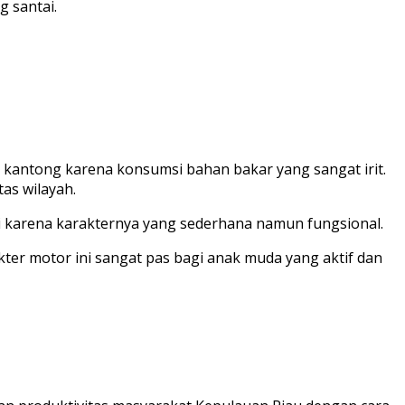
g santai.
kantong karena konsumsi bahan bakar yang sangat irit.
as wilayah.
i karena karakternya yang sederhana namun fungsional.
er motor ini sangat pas bagi anak muda yang aktif dan