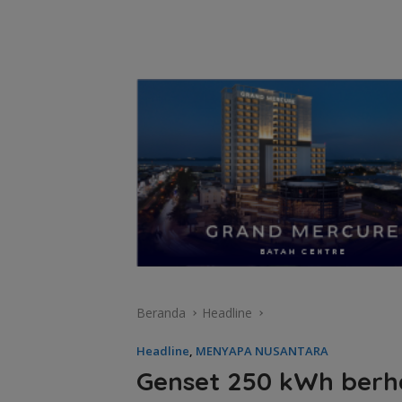
Beranda
Headline
Headline
,
MENYAPA NUSANTARA
Genset 250 kWh berha