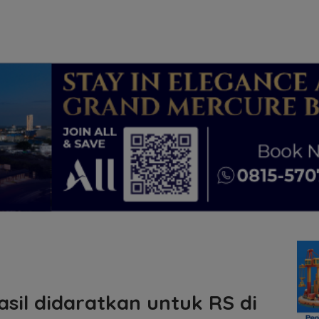
sil didaratkan untuk RS di