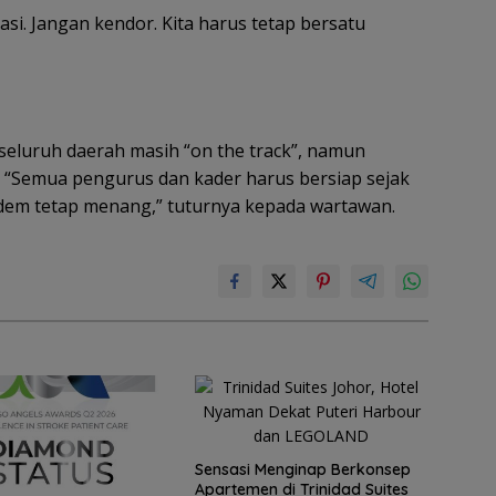
asi. Jangan kendor. Kita harus tetap bersatu
 seluruh daerah masih “on the track”, namun
. “Semua pengurus dan kader harus bersiap sejak
sdem tetap menang,” tuturnya kepada wartawan.
Sensasi Menginap Berkonsep
Apartemen di Trinidad Suites