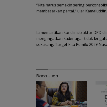
“Kita harus semakin sering berkonsolid
membesarkan partai,” ujar Kamaluddin.
Ia memastikan kondisi struktur DPD di
mengingatkan kader agar tidak lengah
sekarang. Target kita Pemilu 2029 Na
Baca Juga