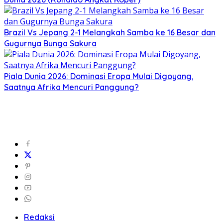
Brazil Vs Jepang 2-1 Melangkah Samba ke 16 Besar dan
Gugurnya Bunga Sakura
Piala Dunia 2026: Dominasi Eropa Mulai Digoyang,
Saatnya Afrika Mencuri Panggung?
Redaksi