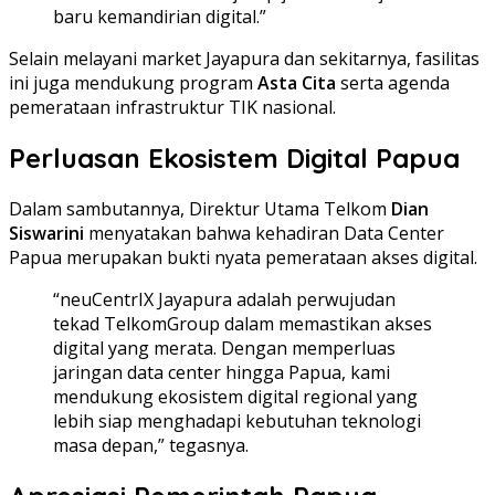
baru kemandirian digital.”
Selain melayani market Jayapura dan sekitarnya, fasilitas
ini juga mendukung program
Asta Cita
serta agenda
pemerataan infrastruktur TIK nasional.
Perluasan Ekosistem Digital Papua
Dalam sambutannya, Direktur Utama Telkom
Dian
Siswarini
menyatakan bahwa kehadiran Data Center
Papua merupakan bukti nyata pemerataan akses digital.
“neuCentrIX Jayapura adalah perwujudan
tekad TelkomGroup dalam memastikan akses
digital yang merata. Dengan memperluas
jaringan data center hingga Papua, kami
mendukung ekosistem digital regional yang
lebih siap menghadapi kebutuhan teknologi
masa depan,” tegasnya.