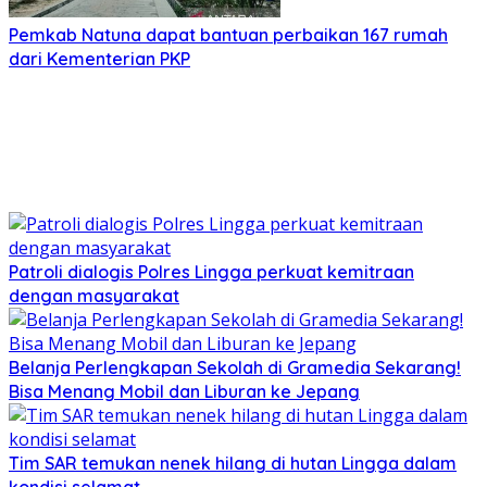
Pemkab Natuna dapat bantuan perbaikan 167 rumah
dari Kementerian PKP
Patroli dialogis Polres Lingga perkuat kemitraan
dengan masyarakat
Belanja Perlengkapan Sekolah di Gramedia Sekarang!
Bisa Menang Mobil dan Liburan ke Jepang
Tim SAR temukan nenek hilang di hutan Lingga dalam