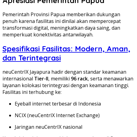
Apresiasi Pemerintah Papua
Pemerintah Provinsi Papua memberikan dukungan
penuh karena fasilitas ini dinilai akan mempercepat
transformasi digital, meningkatkan daya saing, dan
memperkuat konektivitas antarwilayah.
Spesifikasi Fasilitas: Modern, Aman,
dan Terintegrasi
neuCentrIX Jayapura hadir dengan standar keamanan
internasional
Tier-II
, memiliki
96 rack
, serta menawarkan
layanan kolokasi terintegrasi dengan keamanan tinggi.
Fasilitas ini terhubung ke:
Eyeball internet terbesar di Indonesia
NCIX (neuCentrIX Internet Exchange)
Jaringan neuCentrIX nasional