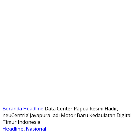
Beranda
Headline
Data Center Papua Resmi Hadir,
neuCentrIX Jayapura Jadi Motor Baru Kedaulatan Digital
Timur Indonesia
Headline
,
Nasional