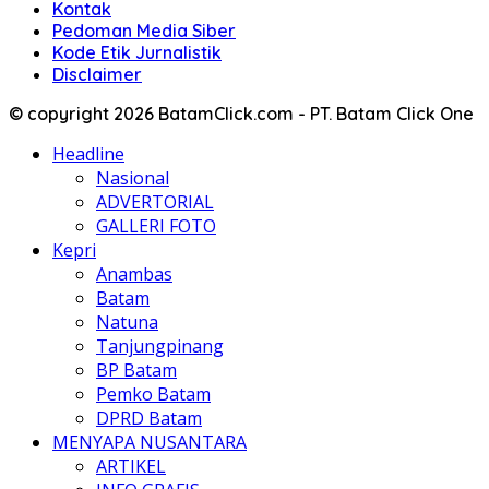
Kontak
Pedoman Media Siber
Kode Etik Jurnalistik
Disclaimer
© copyright 2026 BatamClick.com - PT. Batam Click One
Headline
Nasional
ADVERTORIAL
GALLERI FOTO
Kepri
Anambas
Batam
Natuna
Tanjungpinang
BP Batam
Pemko Batam
DPRD Batam
MENYAPA NUSANTARA
ARTIKEL