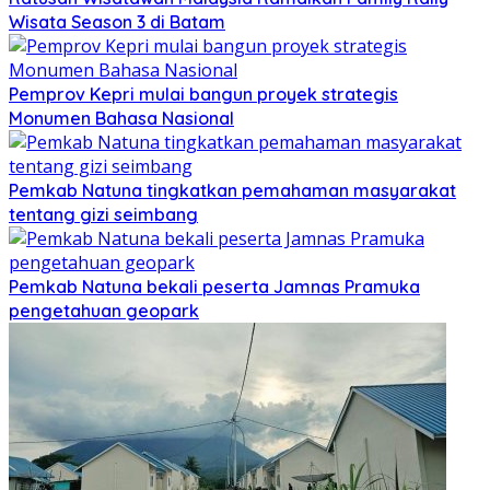
Wisata Season 3 di Batam
Pemprov Kepri mulai bangun proyek strategis
Monumen Bahasa Nasional
Pemkab Natuna tingkatkan pemahaman masyarakat
tentang gizi seimbang
Pemkab Natuna bekali peserta Jamnas Pramuka
pengetahuan geopark