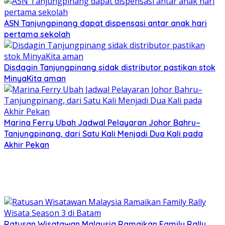
ASN Tanjungpinang dapat dispensasi antar anak hari
pertama sekolah
Disdagin Tanjungpinang sidak distributor pastikan stok
MinyaKita aman
Marina Ferry Ubah Jadwal Pelayaran Johor Bahru–
Tanjungpinang, dari Satu Kali Menjadi Dua Kali pada
Akhir Pekan
Ratusan Wisatawan Malaysia Ramaikan Family Rally