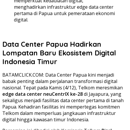
memperkuat kedaulatan digital,
menghadirkan infrastruktur edge data center
pertama di Papua untuk pemerataan ekonomi
digital.
Data Center Papua Hadirkan
Lompatan Baru Ekosistem Digital
Indonesia Timur
BATAMCLICK.COM: Data Center Papua kini menjadi
babak penting dalam perjalanan transformasi digital
nasional. Tepat pada Kamis (4/12), Telkom meresmikan
edge data center neuCentrIX ke-28
di Jayapura, yang
sekaligus menjadi fasilitas data center pertama di tanah
Papua. Kehadiran fasilitas ini mempertegas komitmen
Telkom dalam memperluas jangkauan infrastruktur
digital hingga kawasan timur Indonesia.