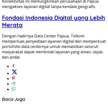
Konektivitas ini memungkinkan perusahaan di Papua
mengakses layanan digital tanpa kendala geografis.
Fondasi Indonesia Digital yang Lebih
Merata
Dengan hadirnya Data Center Papua, Telkom
memperluas penyediaan layanan digital dan memperkuat
portofolio data centernya untuk memastikan seluruh
masyarakat dapat menikmati layanan yang aman, cepat,
dan andal.
Baca Juga