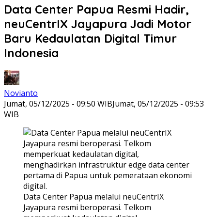
Data Center Papua Resmi Hadir,
neuCentrIX Jayapura Jadi Motor
Baru Kedaulatan Digital Timur
Indonesia
Novianto
Jumat, 05/12/2025 - 09:50 WIB
Jumat, 05/12/2025 - 09:53
WIB
Data Center Papua melalui neuCentrIX
Jayapura resmi beroperasi. Telkom