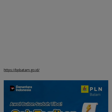
https://bpbatam.go.id/