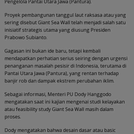
Pengelola Pantai Utara Jawa (Pantura).
Proyek pembangunan tanggul laut raksasa atau yang
sering disebut Giant Sea Wall telah menjadi salah satu
inisiatif strategis utama yang diusung Presiden
Prabowo Subianto.
Gagasan ini bukan ide baru, tetapi kembali
mendapatkan perhatian serius seiring dengan urgensi
penanganan masalah pesisir di Indonesia, terutama di
Pantai Utara Jawa (Pantura), yang rentan terhadap
banjir rob dan dampak ekstrem perubahan iklim.
Sebagai informasi, Menteri PU Dody Hanggodo
mengatakan saat ini kajian mengenai studi kelayakan
atau feasibility study Giant Sea Wall masih dalam
proses.
Dody mengatakan bahwa desain dasar atau basic