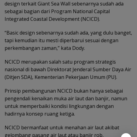
design terkait Giant Sea Wall sebenarnya sudah ada
sebagai bagian dari Program National Capital
Integrated Coastal Development (NCICD).
“Basic design sebenarnya sudah ada, yang dulu banget,
tapi kemudian itu mesti diperbarui sesuai dengan
perkembangan zaman,” kata Dody.
NCICD merupakan salah satu program strategis
nasional di bawah Direktorat Jenderal Sumber Daya Air
(Ditjen SDA), Kementerian Pekerjaan Umum (PU).
Prinsip pembangunan NCICD bukan hanya sebagai
pengendali kenaikan muka air laut dan banjir, namun
untuk memperbaiki kondisi lingkungan dengan
hadirnya konsep ruang ketiga.
NCICD bermanfaat untuk menahan air laut akibat
gelombang pasang air laut atau banjir rob,