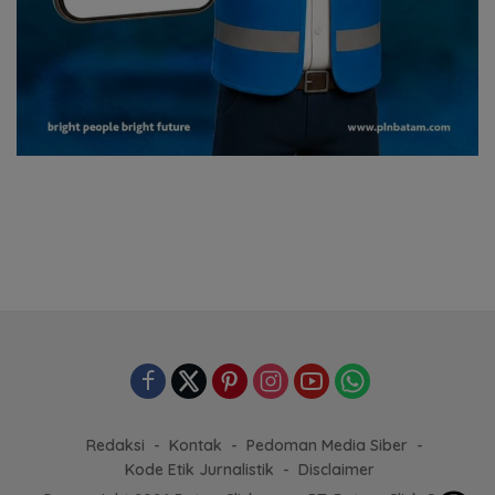
Redaksi
Kontak
Pedoman Media Siber
Kode Etik Jurnalistik
Disclaimer