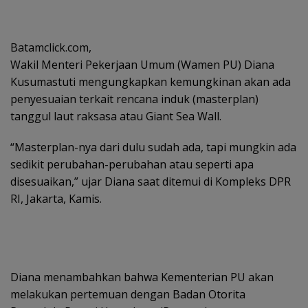
Batamclick.com,
Wakil Menteri Pekerjaan Umum (Wamen PU) Diana
Kusumastuti mengungkapkan kemungkinan akan ada
penyesuaian terkait rencana induk (masterplan)
tanggul laut raksasa atau Giant Sea Wall.
“Masterplan-nya dari dulu sudah ada, tapi mungkin ada
sedikit perubahan-perubahan atau seperti apa
disesuaikan,” ujar Diana saat ditemui di Kompleks DPR
RI, Jakarta, Kamis.
Diana menambahkan bahwa Kementerian PU akan
melakukan pertemuan dengan Badan Otorita