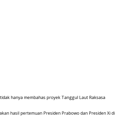
/9) tidak hanya membahas proyek Tanggul Laut Raksasa
kan hasil pertemuan Presiden Prabowo dan Presiden Xi di