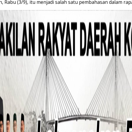
 Rabu (3/9), itu menjadi salah satu pembahasan dalam rapat