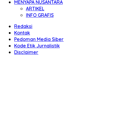
MENYAPA NUSANTARA
ARTIKEL
INFO GRAFIS
Redaksi
Kontak
Pedoman Media Siber
Kode Etik Jurnalistik
Disclaimer