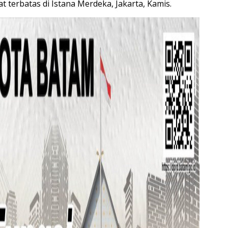
 terbatas di Istana Merdeka, Jakarta, Kamis.