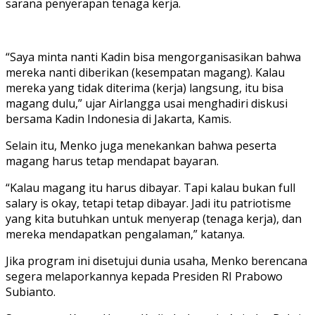
sarana penyerapan tenaga kerja.
“Saya minta nanti Kadin bisa mengorganisasikan bahwa
mereka nanti diberikan (kesempatan magang). Kalau
mereka yang tidak diterima (kerja) langsung, itu bisa
magang dulu,” ujar Airlangga usai menghadiri diskusi
bersama Kadin Indonesia di Jakarta, Kamis.
Selain itu, Menko juga menekankan bahwa peserta
magang harus tetap mendapat bayaran.
“Kalau magang itu harus dibayar. Tapi kalau bukan full
salary is okay, tetapi tetap dibayar. Jadi itu patriotisme
yang kita butuhkan untuk menyerap (tenaga kerja), dan
mereka mendapatkan pengalaman,” katanya.
Jika program ini disetujui dunia usaha, Menko berencana
segera melaporkannya kepada Presiden RI Prabowo
Subianto.