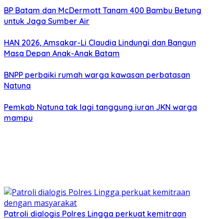
BP Batam dan McDermott Tanam 400 Bambu Betung
untuk Jaga Sumber Air
HAN 2026, Amsakar-Li Claudia Lindungi dan Bangun
Masa Depan Anak-Anak Batam
BNPP perbaiki rumah warga kawasan perbatasan
Natuna
Pemkab Natuna tak lagi tanggung iuran JKN warga
mampu
Patroli dialogis Polres Lingga perkuat kemitraan