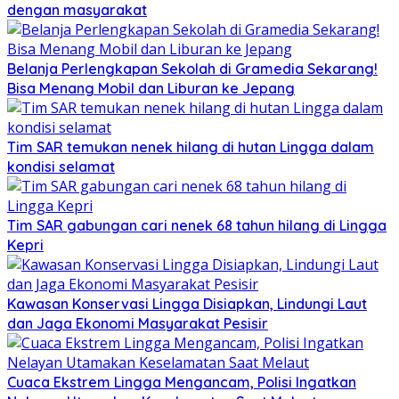
dengan masyarakat
Belanja Perlengkapan Sekolah di Gramedia Sekarang!
Bisa Menang Mobil dan Liburan ke Jepang
Tim SAR temukan nenek hilang di hutan Lingga dalam
kondisi selamat
Tim SAR gabungan cari nenek 68 tahun hilang di Lingga
Kepri
Kawasan Konservasi Lingga Disiapkan, Lindungi Laut
dan Jaga Ekonomi Masyarakat Pesisir
Cuaca Ekstrem Lingga Mengancam, Polisi Ingatkan