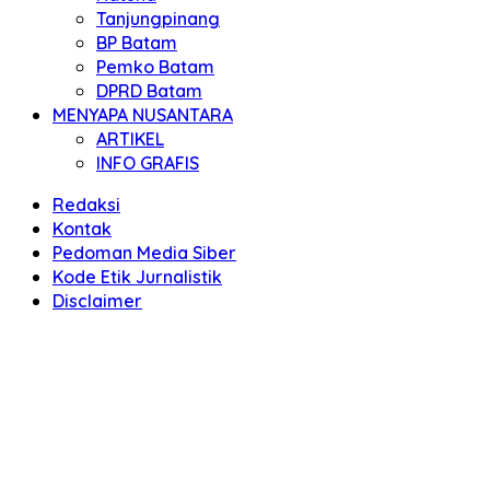
Tanjungpinang
BP Batam
Pemko Batam
DPRD Batam
MENYAPA NUSANTARA
ARTIKEL
INFO GRAFIS
Redaksi
Kontak
Pedoman Media Siber
Kode Etik Jurnalistik
Disclaimer