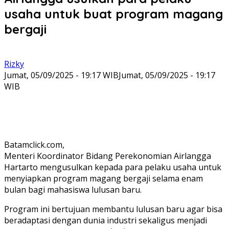
usaha untuk buat program magang
bergaji
Rizky
Jumat, 05/09/2025 - 19:17 WIB
Jumat, 05/09/2025 - 19:17
WIB
Batamclick.com,
Menteri Koordinator Bidang Perekonomian Airlangga
Hartarto mengusulkan kepada para pelaku usaha untuk
menyiapkan program magang bergaji selama enam
bulan bagi mahasiswa lulusan baru.
Program ini bertujuan membantu lulusan baru agar bisa
beradaptasi dengan dunia industri sekaligus menjadi