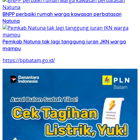
BNPP perbaiki rumah warga kawasan perbatasan
Natuna
Pemkab Natuna tak lagi tanggung iuran JKN warga
mampu
https://bpbatam.go.id/