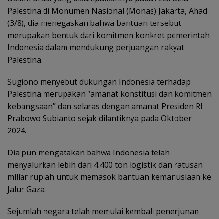
Palestina di Monumen Nasional (Monas) Jakarta, Ahad
(3/8), dia menegaskan bahwa bantuan tersebut
merupakan bentuk dari komitmen konkret pemerintah
Indonesia dalam mendukung perjuangan rakyat
Palestina.
Sugiono menyebut dukungan Indonesia terhadap
Palestina merupakan “amanat konstitusi dan komitmen
kebangsaan” dan selaras dengan amanat Presiden RI
Prabowo Subianto sejak dilantiknya pada Oktober
2024.
Dia pun mengatakan bahwa Indonesia telah
menyalurkan lebih dari 4.400 ton logistik dan ratusan
miliar rupiah untuk memasok bantuan kemanusiaan ke
Jalur Gaza.
Sejumlah negara telah memulai kembali penerjunan