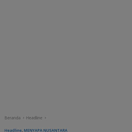
Beranda
Headline
Headline
,
MENYAPA NUSANTARA