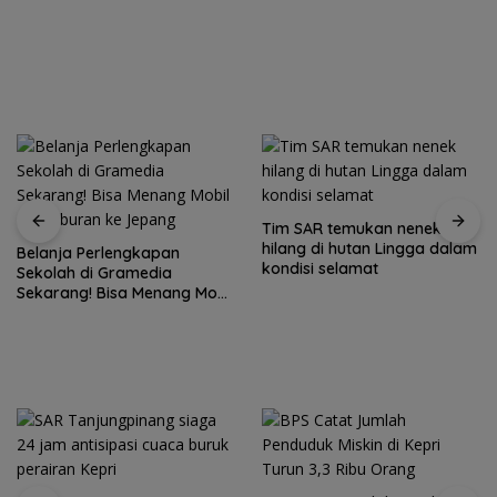
Tim SAR temukan nenek
hilang di hutan Lingga dalam
Belanja Perlengkapan
kondisi selamat
Sekolah di Gramedia
Sekarang! Bisa Menang Mobil
dan Liburan ke Jepang