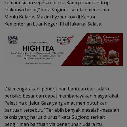
kemanusiaan segera dibuka. Kami paham airdrop
risikonya besar,” kata Sugiono setelah menerima
Menlu Belarus Maxim Ryzhenkov di Kantor
Kementerian Luar Negeri RI di Jakarta, Selasa.
Dia mengatakan, penerjunan bantuan dari udara
berisiko besar dan dapat membahayakan masyarakat
Palestina di Jalur Gaza yang amat membutuhkan
bantuan tersebut. “Terlebih banyak masalah-masalah
teknis yang harus diurus,” kata Sugiono terkait
pengiriman bantuan via penerjunan udara itu.