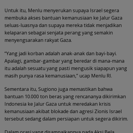
Untuk itu, Menlu menyerukan supaya Israel segera
membuka akses bantuan kemanusiaan ke Jalur Gaza
seluas-luasnya dan supaya mereka tidak menjadikan
kelaparan sebagai senjata perang yang semakin
menyengsarakan rakyat Gaza.
“Yang jadi korban adalah anak-anak dan bayi-bayi.
Apalagi, gambar-gambar yang beredar di mana-mana
itu adalah sesuatu yang pasti mengusik siapapun yang
masih punya rasa kemanusiaan,” ucap Menlu RI.
Sementara itu, Sugiono juga memastikan bahwa
bantuan 10.000 ton beras yang rencananya dikirimkan
Indonesia ke Jalur Gaza untuk meredakan krisis
kemanusiaan akibat blokade dan agresi Zionis Israel
tersebut sedang dalam persiapan untuk segera dikirim.
Dalam orasi yang disampaikannya pada Aksi Bela