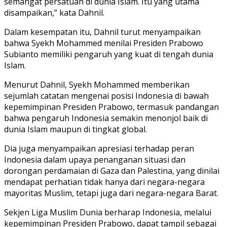
semangat persatuan di dunia Islam. Itu yang utama
disampaikan,” kata Dahnil.
Dalam kesempatan itu, Dahnil turut menyampaikan
bahwa Syekh Mohammed menilai Presiden Prabowo
Subianto memiliki pengaruh yang kuat di tengah dunia
Islam.
Menurut Dahnil, Syekh Mohammed memberikan
sejumlah catatan mengenai posisi Indonesia di bawah
kepemimpinan Presiden Prabowo, termasuk pandangan
bahwa pengaruh Indonesia semakin menonjol baik di
dunia Islam maupun di tingkat global.
Dia juga menyampaikan apresiasi terhadap peran
Indonesia dalam upaya penanganan situasi dan
dorongan perdamaian di Gaza dan Palestina, yang dinilai
mendapat perhatian tidak hanya dari negara-negara
mayoritas Muslim, tetapi juga dari negara-negara Barat.
Sekjen Liga Muslim Dunia berharap Indonesia, melalui
kepemimpinan Presiden Prabowo, dapat tampil sebagai