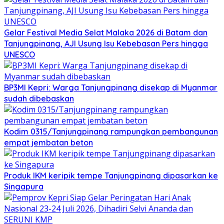
Gelar Festival Media Selat Malaka 2026 di Batam dan
Tanjungpinang, AJI Usung Isu Kebebasan Pers hingga
UNESCO
BP3MI Kepri: Warga Tanjungpinang disekap di Myanmar
sudah dibebaskan
Kodim 0315/Tanjungpinang rampungkan pembangunan
empat jembatan beton
Produk IKM keripik tempe Tanjungpinang dipasarkan ke
Singapura