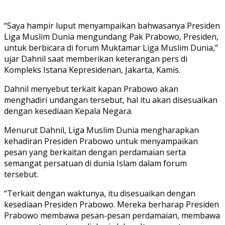
“Saya hampir luput menyampaikan bahwasanya Presiden
Liga Muslim Dunia mengundang Pak Prabowo, Presiden,
untuk berbicara di forum Muktamar Liga Muslim Dunia,”
ujar Dahnil saat memberikan keterangan pers di
Kompleks Istana Kepresidenan, Jakarta, Kamis.
Dahnil menyebut terkait kapan Prabowo akan
menghadiri undangan tersebut, hal itu akan disesuaikan
dengan kesediaan Kepala Negara.
Menurut Dahnil, Liga Muslim Dunia mengharapkan
kehadiran Presiden Prabowo untuk menyampaikan
pesan yang berkaitan dengan perdamaian serta
semangat persatuan di dunia Islam dalam forum
tersebut.
“Terkait dengan waktunya, itu disesuaikan dengan
kesediaan Presiden Prabowo. Mereka berharap Presiden
Prabowo membawa pesan-pesan perdamaian, membawa