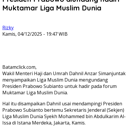
Muktamar Liga Muslim Dunia
Rizky
Kamis, 04/12/2025 - 19:47 WIB
Batamclick.com,
Wakil Menteri Haji dan Umrah Dahnil Anzar Simanjuntak
menyampaikan Liga Muslim Dunia mengundang
Presiden Prabowo Subianto untuk hadir pada forum
Muktamar Liga Muslim Dunia.
Hal itu disampaikan Dahnil usai mendampingi Presiden
Prabowo Subianto bertemu Sekretaris Jenderal (Sekjen)
Liga Muslim Dunia Syekh Mohammed bin Abdulkarim Al-
Issa di Istana Merdeka, Jakarta, Kamis.