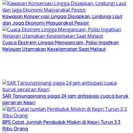
Kawasan Konservasi Lingga Disiapkan, Lindungi Laut
dan Jaga Ekonomi Masyarakat Pesisir
Cuaca Ekstrem Lingga Mengancam, Polisi Ingatkan
Nelayan Utamakan Keselamatan Saat Melaut
SAR Tanjungpinang siaga 24 jam antisipasi cuaca buruk
perairan Kepri
BPS Catat Jumlah Penduduk Miskin di Kepri Turun 3,3
Ribu Orang