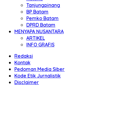
Tanjungpinang
BP Batam
Pemko Batam
DPRD Batam
MENYAPA NUSANTARA
ARTIKEL
INFO GRAFIS
Redaksi
Kontak
Pedoman Media Siber
Kode Etik Jurnalistik
Disclaimer