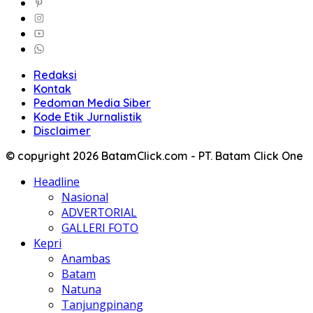
Redaksi
Kontak
Pedoman Media Siber
Kode Etik Jurnalistik
Disclaimer
© copyright 2026 BatamClick.com - PT. Batam Click One
Headline
Nasional
ADVERTORIAL
GALLERI FOTO
Kepri
Anambas
Batam
Natuna
Tanjungpinang