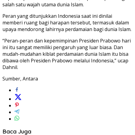
salah satu wajah utama dunia Islam.
Peran yang ditunjukkan Indonesia saat ini dinilai
memberi ruang bagi harapan tersebut, termasuk dalam
upaya mendorong lahirnya perdamaian bagi dunia Islam.
“Peran-peran dan kepemimpinan Presiden Prabowo hari
ini itu sangat memiliki pengaruh yang luar biasa. Dan
mudah-mudahan kiblat perdamaian dunia Islam itu bisa
dibawa oleh Presiden Prabowo melalui Indonesia,” ucap
Dahnil.
Sumber, Antara
Baca Juga