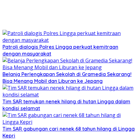
Patroli dialogis Polres Lingga perkuat kemitraan
dengan masyarakat
Belanja Perlengkapan Sekolah di Gramedia Sekarang!
Bisa Menang Mobil dan Liburan ke Jepang
Tim SAR temukan nenek hilang di hutan Lingga dalam
kondisi selamat
Tim SAR gabungan cari nenek 68 tahun hilang di Lingga
Kepri