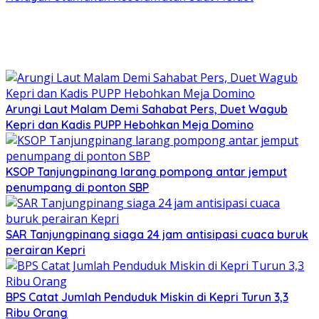
Arungi Laut Malam Demi Sahabat Pers, Duet Wagub
Kepri dan Kadis PUPP Hebohkan Meja Domino
KSOP Tanjungpinang larang pompong antar jemput
penumpang di ponton SBP
SAR Tanjungpinang siaga 24 jam antisipasi cuaca buruk
perairan Kepri
BPS Catat Jumlah Penduduk Miskin di Kepri Turun 3,3
Ribu Orang