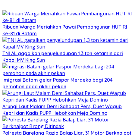
Ribuan Warga Meriahkan Pawai Pembangunan HUT RI
ke-81 di Batam
TNI AL gagalkan penyelundupan 1,3 ton ketamin dari
Kapal MV King Sun
Imigrasi Batam gelar Paspor Merdeka bagi 204
pemohon pada akhir pekan
Arungi Laut Malam Demi Sahabat Pers, Duet Wagub
Kepri dan Kadis PUPP Hebohkan Meja Domino
Polresta Barelang Razia Balap Liar, 31 Motor Berknalpot