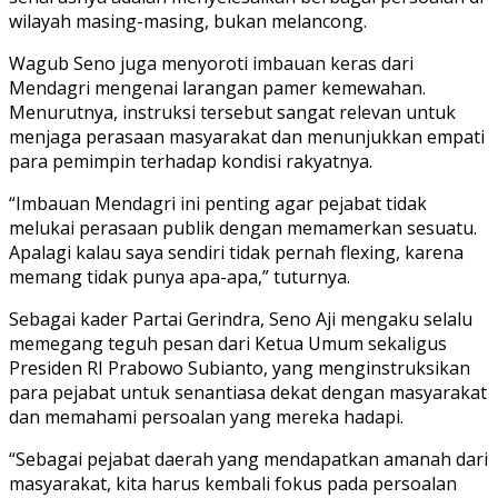
wilayah masing-masing, bukan melancong.
Wagub Seno juga menyoroti imbauan keras dari
Mendagri mengenai larangan pamer kemewahan.
Menurutnya, instruksi tersebut sangat relevan untuk
menjaga perasaan masyarakat dan menunjukkan empati
para pemimpin terhadap kondisi rakyatnya.
“Imbauan Mendagri ini penting agar pejabat tidak
melukai perasaan publik dengan memamerkan sesuatu.
Apalagi kalau saya sendiri tidak pernah flexing, karena
memang tidak punya apa-apa,” tuturnya.
Sebagai kader Partai Gerindra, Seno Aji mengaku selalu
memegang teguh pesan dari Ketua Umum sekaligus
Presiden RI Prabowo Subianto, yang menginstruksikan
para pejabat untuk senantiasa dekat dengan masyarakat
dan memahami persoalan yang mereka hadapi.
“Sebagai pejabat daerah yang mendapatkan amanah dari
masyarakat, kita harus kembali fokus pada persoalan