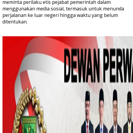
meminta perilaku etis pejabat pemerintah dalam
menggunakan media sosial, termasuk untuk menunda
perjalanan ke luar negeri hingga waktu yang belum
ditentukan.