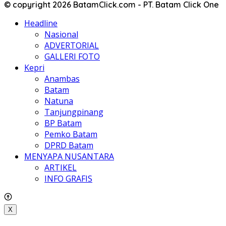
© copyright 2026 BatamClick.com - PT. Batam Click One
Headline
Nasional
ADVERTORIAL
GALLERI FOTO
Kepri
Anambas
Batam
Natuna
Tanjungpinang
BP Batam
Pemko Batam
DPRD Batam
MENYAPA NUSANTARA
ARTIKEL
INFO GRAFIS
X