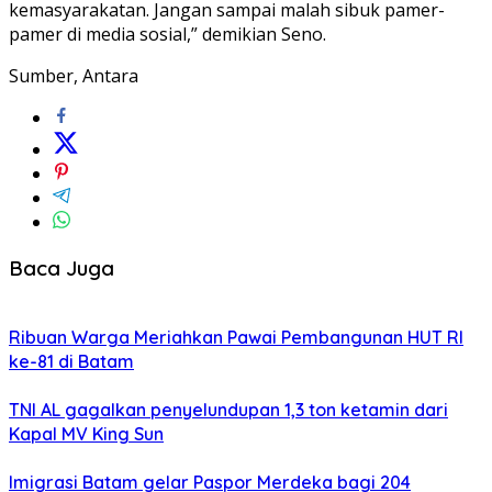
kemasyarakatan. Jangan sampai malah sibuk pamer-
pamer di media sosial,” demikian Seno.
Sumber, Antara
Baca Juga
Ribuan Warga Meriahkan Pawai Pembangunan HUT RI
ke-81 di Batam
TNI AL gagalkan penyelundupan 1,3 ton ketamin dari
Kapal MV King Sun
Imigrasi Batam gelar Paspor Merdeka bagi 204