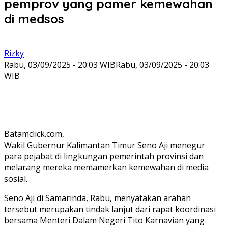
pemprov yang pamer kemewahan
di medsos
Rizky
Rabu, 03/09/2025 - 20:03 WIB
Rabu, 03/09/2025 - 20:03
WIB
Batamclick.com,
Wakil Gubernur Kalimantan Timur Seno Aji menegur
para pejabat di lingkungan pemerintah provinsi dan
melarang mereka memamerkan kemewahan di media
sosial.
Seno Aji di Samarinda, Rabu, menyatakan arahan
tersebut merupakan tindak lanjut dari rapat koordinasi
bersama Menteri Dalam Negeri Tito Karnavian yang