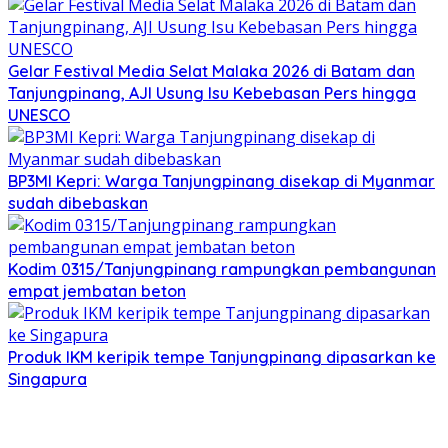
Gelar Festival Media Selat Malaka 2026 di Batam dan
Tanjungpinang, AJI Usung Isu Kebebasan Pers hingga
UNESCO
BP3MI Kepri: Warga Tanjungpinang disekap di Myanmar
sudah dibebaskan
Kodim 0315/Tanjungpinang rampungkan pembangunan
empat jembatan beton
Produk IKM keripik tempe Tanjungpinang dipasarkan ke
Singapura