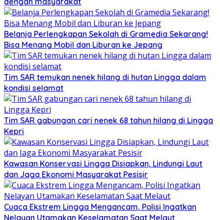
dengan masyarakat
Belanja Perlengkapan Sekolah di Gramedia Sekarang!
Bisa Menang Mobil dan Liburan ke Jepang
Tim SAR temukan nenek hilang di hutan Lingga dalam
kondisi selamat
Tim SAR gabungan cari nenek 68 tahun hilang di Lingga
Kepri
Kawasan Konservasi Lingga Disiapkan, Lindungi Laut
dan Jaga Ekonomi Masyarakat Pesisir
Cuaca Ekstrem Lingga Mengancam, Polisi Ingatkan
Nelayan Utamakan Keselamatan Saat Melaut