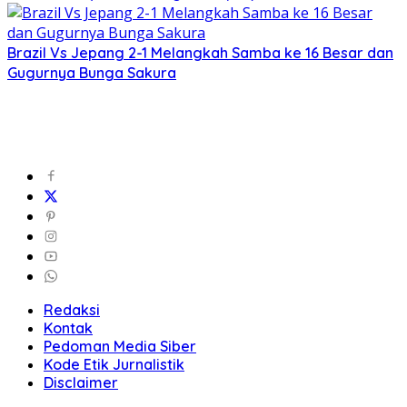
Brazil Vs Jepang 2-1 Melangkah Samba ke 16 Besar dan
Gugurnya Bunga Sakura
Redaksi
Kontak
Pedoman Media Siber
Kode Etik Jurnalistik
Disclaimer