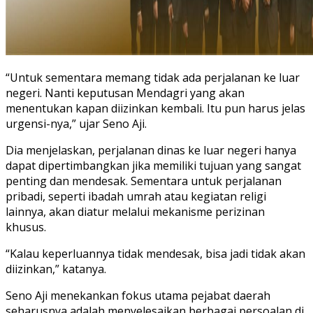
“Untuk sementara memang tidak ada perjalanan ke luar
negeri. Nanti keputusan Mendagri yang akan
menentukan kapan diizinkan kembali. Itu pun harus jelas
urgensi-nya,” ujar Seno Aji.
Dia menjelaskan, perjalanan dinas ke luar negeri hanya
dapat dipertimbangkan jika memiliki tujuan yang sangat
penting dan mendesak. Sementara untuk perjalanan
pribadi, seperti ibadah umrah atau kegiatan religi
lainnya, akan diatur melalui mekanisme perizinan
khusus.
“Kalau keperluannya tidak mendesak, bisa jadi tidak akan
diizinkan,” katanya.
Seno Aji menekankan fokus utama pejabat daerah
seharusnya adalah menyelesaikan berbagai persoalan di