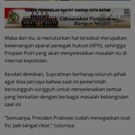
Maka dari itu, ia menuturkan hal tersebut merupakan
kewenangan aparat penegak hukum (APH), sehingga
Propam Polri yang akan menyelesaikan masalah itu di
internal kepolisian.
Kendati demikian, Supratman berharap seluruh pihak
agar bisa percaya bahwa saat ini pemerintah
bersungguh-sungguh untuk menyelesaikan semua
yang berkaitan dengan berbagai masalah kebangsaan
saat ini.
“Semuanya, Presiden Prabowo sudah menegaskan soal
itu. Jadi sangat clear,” tuturnya.