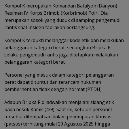
Kompol K merupakan Komandan Batalyon (Danyon)
Resimen IV Korps Brimob (Korbrimob) Polri. Dia
merupakan sosok yang duduk di samping pengemudi
rantis saat insiden tabrakan berlangsung.
Kompol K terbukti melanggar kode etik dan melakukan
pelanggaran kategori berat, sedangkan Bripka R
selaku pengemudi rantis juga ditetapkan melakukan
pelanggaran kategori berat.
Personel yang masuk dalam kategori pelanggaran
berat dapat dituntut dan terancam hukuman
pemberhentian tidak dengan hormat (PTDH).
Adapun Bripka R dijadwalkan menjalani sidang etik
pada besok Kamis (4/9). Saat ini, ketujuh personel
tersebut ditempatkan dalam penempatan khusus
(patsus) terhitung mulai 29 Agustus 2025 hingga