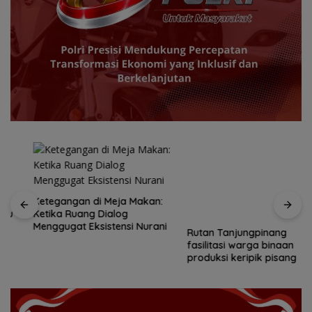
Ketegangan di Meja Makan:
Rutan Tanjungpinang
Ketika Ruang Dialog
fasilitasi warga binaan
Menggugat Eksistensi Nurani
produksi keripik pisang