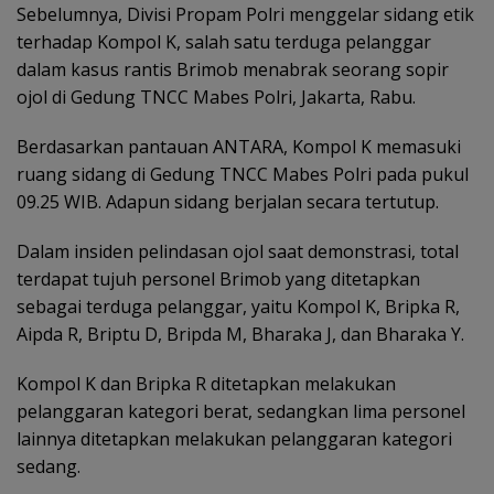
Sebelumnya, Divisi Propam Polri menggelar sidang etik
terhadap Kompol K, salah satu terduga pelanggar
dalam kasus rantis Brimob menabrak seorang sopir
ojol di Gedung TNCC Mabes Polri, Jakarta, Rabu.
Berdasarkan pantauan ANTARA, Kompol K memasuki
ruang sidang di Gedung TNCC Mabes Polri pada pukul
09.25 WIB. Adapun sidang berjalan secara tertutup.
Dalam insiden pelindasan ojol saat demonstrasi, total
terdapat tujuh personel Brimob yang ditetapkan
sebagai terduga pelanggar, yaitu Kompol K, Bripka R,
Aipda R, Briptu D, Bripda M, Bharaka J, dan Bharaka Y.
Kompol K dan Bripka R ditetapkan melakukan
pelanggaran kategori berat, sedangkan lima personel
lainnya ditetapkan melakukan pelanggaran kategori
sedang.