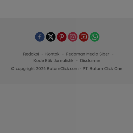
Redaksi
Kontak
Pedoman Media Siber
Kode Etik Jurnalistik
Disclaimer
© copyright 2026 BatamClick.com - PT. Batam Click One