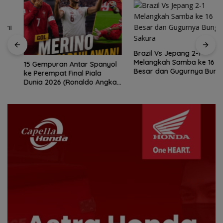
Brazil Vs Jepang 2-1
Melangkah Samba ke 16
15 Gempuran Antar Spanyol
Besar dan Gugurnya Bunga
ke Perempat Final Piala
Sakura
Dunia 2026 (Ronaldo Angkat
Koper)