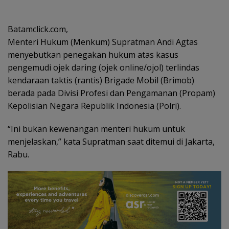
Batamclick.com,
Menteri Hukum (Menkum) Supratman Andi Agtas
menyebutkan penegakan hukum atas kasus
pengemudi ojek daring (ojek online/ojol) terlindas
kendaraan taktis (rantis) Brigade Mobil (Brimob)
berada pada Divisi Profesi dan Pengamanan (Propam)
Kepolisian Negara Republik Indonesia (Polri).
“Ini bukan kewenangan menteri hukum untuk
menjelaskan,” kata Supratman saat ditemui di Jakarta,
Rabu.