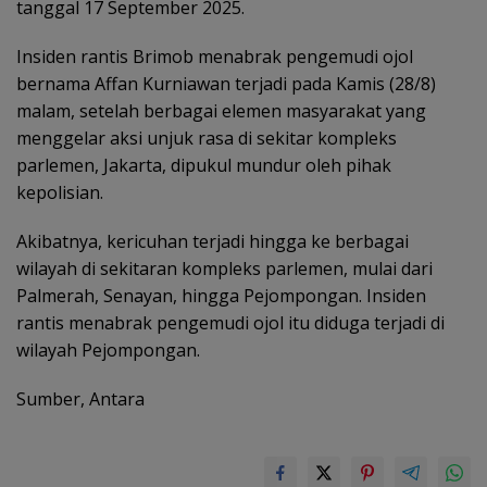
tanggal 17 September 2025.
Insiden rantis Brimob menabrak pengemudi ojol
bernama Affan Kurniawan terjadi pada Kamis (28/8)
malam, setelah berbagai elemen masyarakat yang
menggelar aksi unjuk rasa di sekitar kompleks
parlemen, Jakarta, dipukul mundur oleh pihak
kepolisian.
Akibatnya, kericuhan terjadi hingga ke berbagai
wilayah di sekitaran kompleks parlemen, mulai dari
Palmerah, Senayan, hingga Pejompongan. Insiden
rantis menabrak pengemudi ojol itu diduga terjadi di
wilayah Pejompongan.
Sumber, Antara