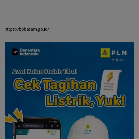
https://bpbatam.go.id/