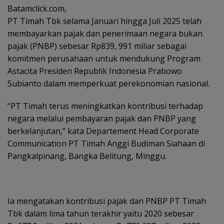
Batamclick.com,
PT Timah Tbk selama Januari hingga Juli 2025 telah
membayarkan pajak dan penerimaan negara bukan
pajak (PNBP) sebesar Rp839, 991 miliar sebagai
komitmen perusahaan untuk mendukung Program
Astacita Presiden Republik Indonesia Prabowo
Subianto dalam memperkuat perekonomian nasional.
“PT Timah terus meningkatkan kontribusi terhadap
negara melalui pembayaran pajak dan PNBP yang
berkelanjutan,” kata Departement Head Corporate
Communication PT Timah Anggi Budiman Siahaan di
Pangkalpinang, Bangka Belitung, Minggu.
Ia mengatakan kontribusi pajak dan PNBP PT Timah
Tbk dalam lima tahun terakhir yaitu 2020 sebesar