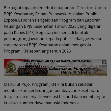
Berbagai capaian tersebut dipaparkan Direktur Utama
BPJS Kesehatan, Prihati Pujowaskito, dalam Public
Expose Laporan Pengelolaan Program dan Laporan
Keuangan BPJS Kesehatan Tahun 2025 yang digelar
pada Kamis (2/7). Kegiatan ini menjadi bentuk
pertanggungjawaban kepada publik sekaligus wujud
transparansi BPJS Kesehatan dalam mengelola
Program JKN sepanjang tahun 2025.
Menurut Pujo, Program JKN kini bukan sekadar
memberikan perlindungan pembiayaan kesehatan,
tetapi telah menjadi investasi besar dalam membangun
kualitas sumber daya manusia Indonesia.