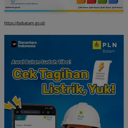
https://bpbatam.go.id/