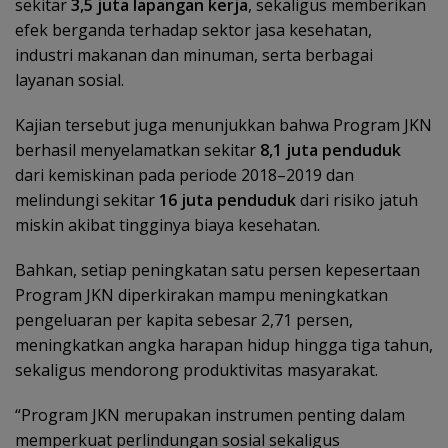
sekitar
3,5 juta lapangan kerja
, sekaligus memberikan
efek berganda terhadap sektor jasa kesehatan,
industri makanan dan minuman, serta berbagai
layanan sosial.
Kajian tersebut juga menunjukkan bahwa Program JKN
berhasil menyelamatkan sekitar
8,1 juta penduduk
dari kemiskinan pada periode 2018–2019 dan
melindungi sekitar
16 juta penduduk
dari risiko jatuh
miskin akibat tingginya biaya kesehatan.
Bahkan, setiap peningkatan satu persen kepesertaan
Program JKN diperkirakan mampu meningkatkan
pengeluaran per kapita sebesar 2,71 persen,
meningkatkan angka harapan hidup hingga tiga tahun,
sekaligus mendorong produktivitas masyarakat.
“Program JKN merupakan instrumen penting dalam
memperkuat perlindungan sosial sekaligus