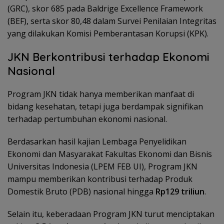
(GRC), skor 685 pada Baldrige Excellence Framework
(BEF), serta skor 80,48 dalam Survei Penilaian Integritas
yang dilakukan Komisi Pemberantasan Korupsi (KPK).
JKN Berkontribusi terhadap Ekonomi
Nasional
Program JKN tidak hanya memberikan manfaat di
bidang kesehatan, tetapi juga berdampak signifikan
terhadap pertumbuhan ekonomi nasional.
Berdasarkan hasil kajian Lembaga Penyelidikan
Ekonomi dan Masyarakat Fakultas Ekonomi dan Bisnis
Universitas Indonesia (LPEM FEB UI), Program JKN
mampu memberikan kontribusi terhadap Produk
Domestik Bruto (PDB) nasional hingga
Rp129 triliun
.
Selain itu, keberadaan Program JKN turut menciptakan