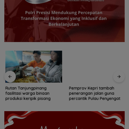
Rutan Tanjungpinang
Pemprov Kepri tambah
fasilitasi warga binaan
penerangan jalan guna
produksi keripik pisang
percantik Pulau Penyengat