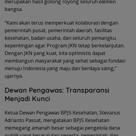
merupakan hasil gotong royong seluruh elemen
bangsa.
“Kami akan terus memperkuat kolaborasi dengan
pemerintah pusat, pemerintah daerah, fasilitas
kesehatan, badan usaha, dan seluruh pemangku
kepentingan agar Program JKN tetap berkelanjutan.
Dengan JKN yang kuat, kita optimistis dapat
membangun masyarakat yang sehat sebagai fondasi
menuju Indonesia yang maju dan berdaya saing,”
ujarnya.
Dewan Pengawas: Transparansi
Menjadi Kunci
Ketua Dewan Pengawas BPJS Kesehatan, Stevanus
Adrianto Passat, mengatakan BPJS Kesehatan
memegang amanah besar sebagai pengelola dana
publik yang berasal dari peserta, pemerintah, dan