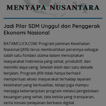
Jadi Pilar SDM Unggul dan Penggerak
Ekonomi Nasional
BATAMCLICK.COM: Program Jaminan Kesehatan
Nasional (JKN) terus membuktikan perannya sebagai
salah satu fondasi utama dalam menciptakan
masyarakat Indonesia yang sehat, produktif, dan
memiliki daya saing. Setelah lebih dari satu dekade
berjalan, Program JKN tidak hanya berhasil
memperluas akses masyarakat terhadap layanan
kesehatan yang berkualitas, tetapi juga mampu
menjaga keberlanjutan program melalui pengelolaan
keuangan yang sehat, tata kelola yang transparan,
serta inovasi pelayanan berbasis digital.