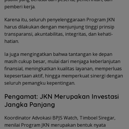
pemberi kerja.
Karena itu, seluruh penyelenggaraan Program JKN
harus dilakukan dengan menjunjung tinggi prinsip
transparansi, akuntabilitas, integritas, dan kehati-
hatian.
Ia juga mengingatkan bahwa tantangan ke depan
masih cukup besar, mulai dari menjaga keberlanjutan
finansial, meningkatkan kualitas layanan, memperluas
kepesertaan aktif, hingga memperkuat sinergi dengan
seluruh pemangku kepentingan.
Pengamat: JKN Merupakan Investasi
Jangka Panjang
Koordinator Advokasi BPJS Watch, Timboel Siregar,
menilai Program JKN merupakan bentuk nyata