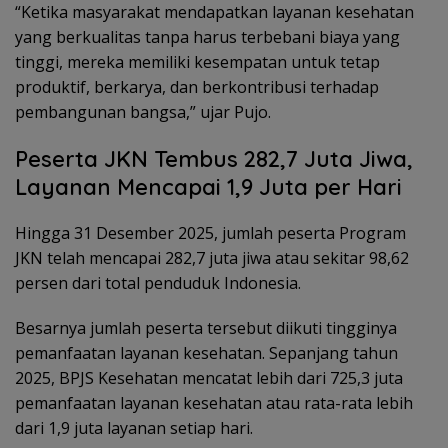
“Ketika masyarakat mendapatkan layanan kesehatan
yang berkualitas tanpa harus terbebani biaya yang
tinggi, mereka memiliki kesempatan untuk tetap
produktif, berkarya, dan berkontribusi terhadap
pembangunan bangsa,” ujar Pujo.
Peserta JKN Tembus 282,7 Juta Jiwa,
Layanan Mencapai 1,9 Juta per Hari
Hingga 31 Desember 2025, jumlah peserta Program
JKN telah mencapai 282,7 juta jiwa atau sekitar 98,62
persen dari total penduduk Indonesia.
Besarnya jumlah peserta tersebut diikuti tingginya
pemanfaatan layanan kesehatan. Sepanjang tahun
2025, BPJS Kesehatan mencatat lebih dari 725,3 juta
pemanfaatan layanan kesehatan atau rata-rata lebih
dari 1,9 juta layanan setiap hari.