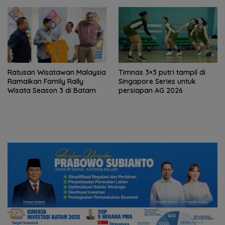
Timnas 3×3 putri tampil di
Ratusan Wisatawan Malaysia
Singapore Series untuk
Ramaikan Family Rally
persiapan AG 2026
Wisata Season 3 di Batam