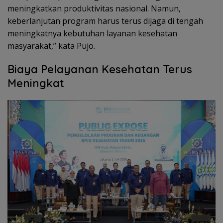
meningkatkan produktivitas nasional. Namun,
keberlanjutan program harus terus dijaga di tengah
meningkatnya kebutuhan layanan kesehatan
masyarakat,” kata Pujo.
Biaya Pelayanan Kesehatan Terus
Meningkat