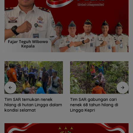
Tim SAR temukan nenek
Tim SAR gabungan cari
hilang di hutan Lingga dalam
nenek 68 tahun hilang di
kondisi selamat
Lingga Kepri