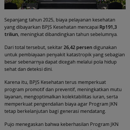
Sepanjang tahun 2025, biaya pelayanan kesehatan
yang dibayarkan BPJS Kesehatan mencapai
Rp191,3
triliun
, meningkat dibandingkan tahun sebelumnya.
Dari total tersebut, sekitar
26,42 persen
digunakan
untuk pembiayaan penyakit katastropik yang sebagian
besar sebenarnya dapat dicegah melalui pola hidup
sehat dan deteksi dini.
Karena itu, BPJS Kesehatan terus memperkuat
program promotif dan preventif, meningkatkan mutu
layanan, mengoptimalkan kolektabilitas iuran, serta
memperkuat pengendalian biaya agar Program JKN
tetap berkelanjutan bagi generasi mendatang.
Pujo menegaskan bahwa keberhasilan Program JKN