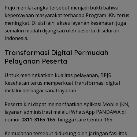
Pujo menilai angka tersebut menjadi bukti bahwa
kepercayaan masyarakat terhadap Program JKN terus
meningkat. Di sisi lain, akses layanan kesehatan juga
semakin mudah dijangkau oleh peserta di seluruh
Indonesia.
Transformasi Digital Permudah
Pelayanan Peserta
Untuk meningkatkan kualitas pelayanan, BPJS
Kesehatan terus memperkuat transformasi digital
melalui berbagai kanal layanan.
Peserta kini dapat memanfaatkan Aplikasi Mobile JKN,
layanan administrasi melalui WhatsApp PANDAWA di
nomor
0811-8165-165
, hingga Care Center 165.
Kemudahan tersebut didukung oleh jaringan fasilitas