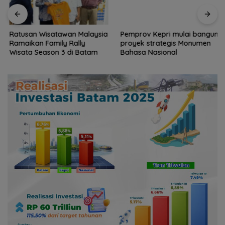
Pemprov Kepri mulai bangun
proyek strategis Monumen
Bahasa Nasional
Ratusan Wisatawan Malaysia
Ramaikan Family Rally
Wisata Season 3 di Batam