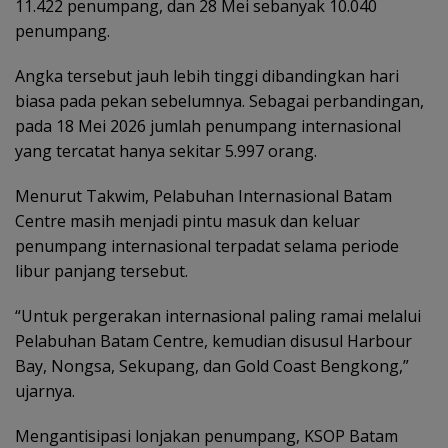
11.422 penumpang, dan 28 Mei sebanyak 10.040
penumpang.
Angka tersebut jauh lebih tinggi dibandingkan hari
biasa pada pekan sebelumnya. Sebagai perbandingan,
pada 18 Mei 2026 jumlah penumpang internasional
yang tercatat hanya sekitar 5.997 orang.
Menurut Takwim, Pelabuhan Internasional Batam
Centre masih menjadi pintu masuk dan keluar
penumpang internasional terpadat selama periode
libur panjang tersebut.
“Untuk pergerakan internasional paling ramai melalui
Pelabuhan Batam Centre, kemudian disusul Harbour
Bay, Nongsa, Sekupang, dan Gold Coast Bengkong,”
ujarnya.
Mengantisipasi lonjakan penumpang, KSOP Batam