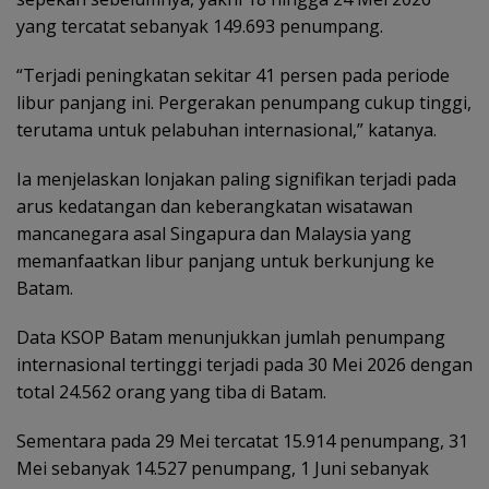
yang tercatat sebanyak 149.693 penumpang.
“Terjadi peningkatan sekitar 41 persen pada periode
libur panjang ini. Pergerakan penumpang cukup tinggi,
terutama untuk pelabuhan internasional,” katanya.
Ia menjelaskan lonjakan paling signifikan terjadi pada
arus kedatangan dan keberangkatan wisatawan
mancanegara asal Singapura dan Malaysia yang
memanfaatkan libur panjang untuk berkunjung ke
Batam.
Data KSOP Batam menunjukkan jumlah penumpang
internasional tertinggi terjadi pada 30 Mei 2026 dengan
total 24.562 orang yang tiba di Batam.
Sementara pada 29 Mei tercatat 15.914 penumpang, 31
Mei sebanyak 14.527 penumpang, 1 Juni sebanyak