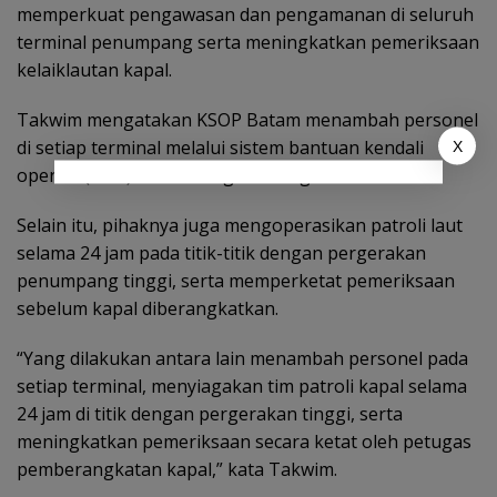
memperkuat pengawasan dan pengamanan di seluruh
terminal penumpang serta meningkatkan pemeriksaan
kelaiklautan kapal.
Takwim mengatakan KSOP Batam menambah personel
di setiap terminal melalui sistem bantuan kendali
X
operasi (BKO) dari berbagai bidang teknis.
Selain itu, pihaknya juga mengoperasikan patroli laut
selama 24 jam pada titik-titik dengan pergerakan
penumpang tinggi, serta memperketat pemeriksaan
sebelum kapal diberangkatkan.
“Yang dilakukan antara lain menambah personel pada
setiap terminal, menyiagakan tim patroli kapal selama
24 jam di titik dengan pergerakan tinggi, serta
meningkatkan pemeriksaan secara ketat oleh petugas
pemberangkatan kapal,” kata Takwim.