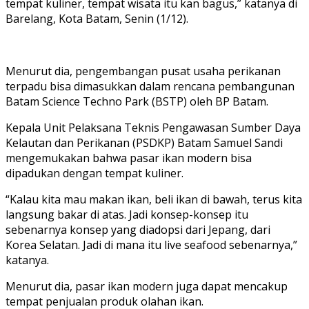
tempat kuliner, tempat wisata itu kan bagus,” katanya di
Barelang, Kota Batam, Senin (1/12).
Menurut dia, pengembangan pusat usaha perikanan
terpadu bisa dimasukkan dalam rencana pembangunan
Batam Science Techno Park (BSTP) oleh BP Batam.
Kepala Unit Pelaksana Teknis Pengawasan Sumber Daya
Kelautan dan Perikanan (PSDKP) Batam Samuel Sandi
mengemukakan bahwa pasar ikan modern bisa
dipadukan dengan tempat kuliner.
“Kalau kita mau makan ikan, beli ikan di bawah, terus kita
langsung bakar di atas. Jadi konsep-konsep itu
sebenarnya konsep yang diadopsi dari Jepang, dari
Korea Selatan. Jadi di mana itu live seafood sebenarnya,”
katanya.
Menurut dia, pasar ikan modern juga dapat mencakup
tempat penjualan produk olahan ikan.