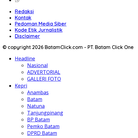
Redaksi
Kontak
Pedoman Media Siber
Kode Etik Jurnalistik
Disclaimer
© copyright 2026 BatamClick.com - PT. Batam Click One
Headline
Nasional
ADVERTORIAL
GALLERI FOTO
Kepri
Anambas
Batam
Natuna
Tanjungpinang
BP Batam
Pemko Batam
DPRD Batam