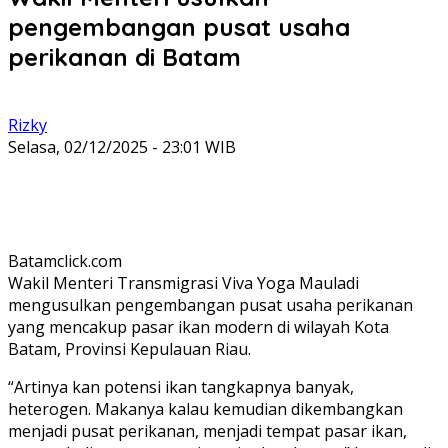
pengembangan pusat usaha
perikanan di Batam
Rizky
Selasa, 02/12/2025 - 23:01 WIB
Batamclick.com
Wakil Menteri Transmigrasi Viva Yoga Mauladi
mengusulkan pengembangan pusat usaha perikanan
yang mencakup pasar ikan modern di wilayah Kota
Batam, Provinsi Kepulauan Riau.
“Artinya kan potensi ikan tangkapnya banyak,
heterogen. Makanya kalau kemudian dikembangkan
menjadi pusat perikanan, menjadi tempat pasar ikan,