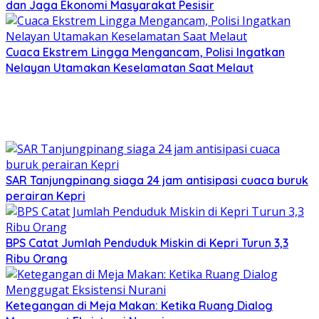
dan Jaga Ekonomi Masyarakat Pesisir
Cuaca Ekstrem Lingga Mengancam, Polisi Ingatkan
Nelayan Utamakan Keselamatan Saat Melaut
SAR Tanjungpinang siaga 24 jam antisipasi cuaca buruk
perairan Kepri
BPS Catat Jumlah Penduduk Miskin di Kepri Turun 3,3
Ribu Orang
Ketegangan di Meja Makan: Ketika Ruang Dialog