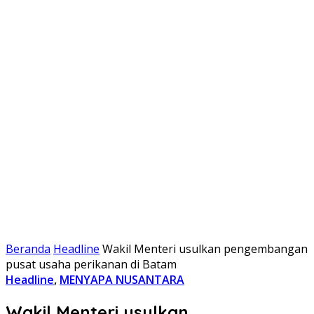
Beranda
Headline
Wakil Menteri usulkan pengembangan
pusat usaha perikanan di Batam
Headline
,
MENYAPA NUSANTARA
Wakil Menteri usulkan