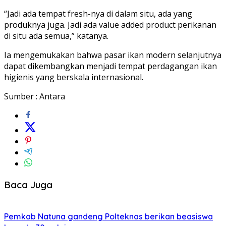
“Jadi ada tempat fresh-nya di dalam situ, ada yang
produknya juga. Jadi ada value added product perikanan
di situ ada semua,” katanya.
Ia mengemukakan bahwa pasar ikan modern selanjutnya
dapat dikembangkan menjadi tempat perdagangan ikan
higienis yang berskala internasional.
Sumber : Antara
Baca Juga
Pemkab Natuna gandeng Polteknas berikan beasiswa