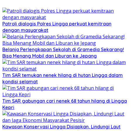
Patroli dialogis Polres Lingga perkuat kemitraan
dengan masyarakat
Belanja Perlengkapan Sekolah di Gramedia Sekarang!
Bisa Menang Mobil dan Liburan ke Jepang
Tim SAR temukan nenek hilang di hutan Lingga dalam
kondisi selamat
Tim SAR gabungan cari nenek 68 tahun hilang di Lingga
Kepri
Kawasan Konservasi Lingga Disiapkan, Lindungi Laut