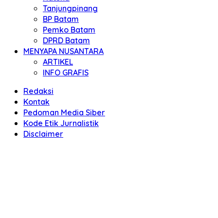
Tanjungpinang
BP Batam
Pemko Batam
DPRD Batam
MENYAPA NUSANTARA
ARTIKEL
INFO GRAFIS
Redaksi
Kontak
Pedoman Media Siber
Kode Etik Jurnalistik
Disclaimer