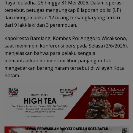
Raya Iduladha, 25 hingga 31 Mei 2026. Dalam operasi
tersebut, petugas mengungkap 8 laporan polisi (LP)
dan mengamankan 12 orang tersangka yang terdiri
dari 9 laki-laki dan 3 perempuan.
Kapolresta Barelang, Kombes Pol Anggoro Wicaksono,
saat memimpin konferensi pers pada Selasa (2/6/2026),
menjelaskan bahwa para pelaku sengaja
memanfaatkan momentum libur panjang untuk
mengedarkan barang haram tersebut di wilayah Kota
Batam.