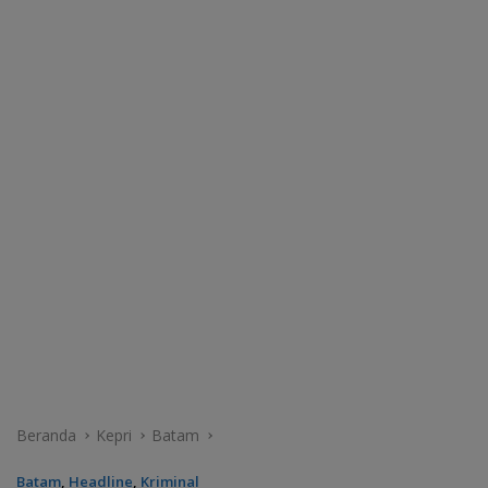
Beranda
Kepri
Batam
Batam
,
Headline
,
Kriminal