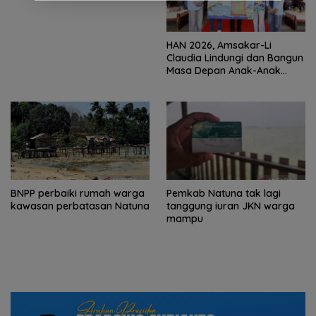
HAN 2026, Amsakar-Li
Claudia Lindungi dan Bangun
Masa Depan Anak-Anak
Batam
BNPP perbaiki rumah warga
Pemkab Natuna tak lagi
kawasan perbatasan Natuna
tanggung iuran JKN warga
mampu