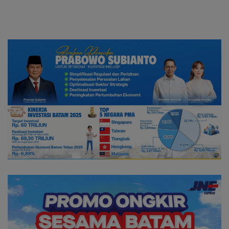
di Sumatera Barat