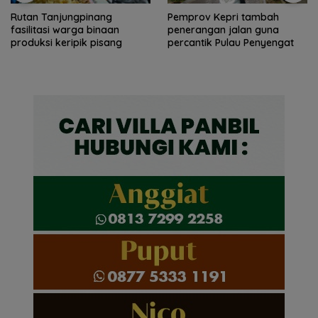
Rutan Tanjungpinang
Pemprov Kepri tambah
fasilitasi warga binaan
penerangan jalan guna
produksi keripik pisang
percantik Pulau Penyengat