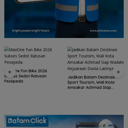
MaxOne Fun Bike 2026
Sukses Sedot Ratusan
Jadikan Batam Destinasi
Pesepeda
Sport Tourism, Wali Kota
Amsakar Achmad Siap
Wadahi Kejuaraan Dunia
Lainnya