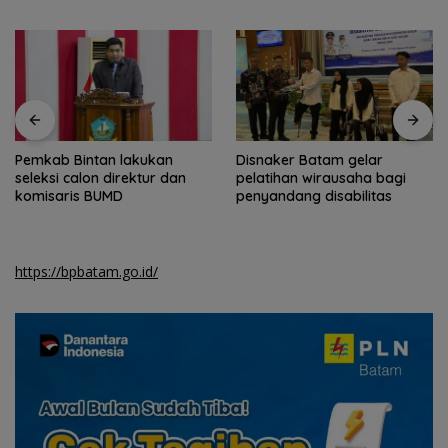
Pemkab Bintan lakukan
Disnaker Batam gelar
seleksi calon direktur dan
pelatihan wirausaha bagi
komisaris BUMD
penyandang disabilitas
https://bpbatam.go.id/