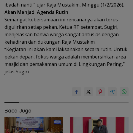
ibadah nanti,” ujar Raja Mustakim, Minggu (1/2/2026).
Akan Menjadi Agenda Rutin
Semangat kebersamaan ini rencananya akan terus
digulirkan setiap pekan. Ketua RT setempat, Sugiri,
menjelaskan bahwa warga sangat antusias dengan
kehadiran dan dukungan Raja Mustakim.
“Kegiatan ini akan kami laksanakan secara rutin. Untuk
pekan depan, fokus warga adalah membersihkan area
masjid dan pemakaman umum di Lingkungan Pering,”
jelas Sugiri.
Baca Juga