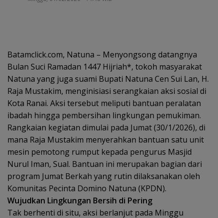
Batamclick.com, Natuna – Menyongsong datangnya
Bulan Suci Ramadan 1447 Hijriah*, tokoh masyarakat
Natuna yang juga suami Bupati Natuna Cen Sui Lan, H.
Raja Mustakim, menginisiasi serangkaian aksi sosial di
Kota Ranai. Aksi tersebut meliputi bantuan peralatan
ibadah hingga pembersihan lingkungan pemukiman.
Rangkaian kegiatan dimulai pada Jumat (30/1/2026), di
mana Raja Mustakim menyerahkan bantuan satu unit
mesin pemotong rumput kepada pengurus Masjid
Nurul Iman, Sual. Bantuan ini merupakan bagian dari
program Jumat Berkah yang rutin dilaksanakan oleh
Komunitas Pecinta Domino Natuna (KPDN).
Wujudkan Lingkungan Bersih di Pering
Tak berhenti di situ, aksi berlanjut pada Minggu