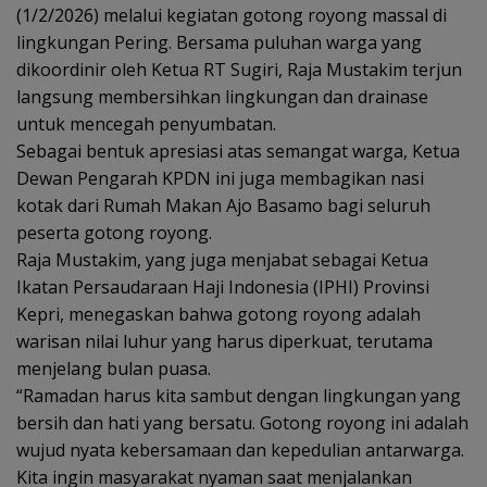
(1/2/2026) melalui kegiatan gotong royong massal di
lingkungan Pering. Bersama puluhan warga yang
dikoordinir oleh Ketua RT Sugiri, Raja Mustakim terjun
langsung membersihkan lingkungan dan drainase
untuk mencegah penyumbatan.
Sebagai bentuk apresiasi atas semangat warga, Ketua
Dewan Pengarah KPDN ini juga membagikan nasi
kotak dari Rumah Makan Ajo Basamo bagi seluruh
peserta gotong royong.
Raja Mustakim, yang juga menjabat sebagai Ketua
Ikatan Persaudaraan Haji Indonesia (IPHI) Provinsi
Kepri, menegaskan bahwa gotong royong adalah
warisan nilai luhur yang harus diperkuat, terutama
menjelang bulan puasa.
“Ramadan harus kita sambut dengan lingkungan yang
bersih dan hati yang bersatu. Gotong royong ini adalah
wujud nyata kebersamaan dan kepedulian antarwarga.
Kita ingin masyarakat nyaman saat menjalankan