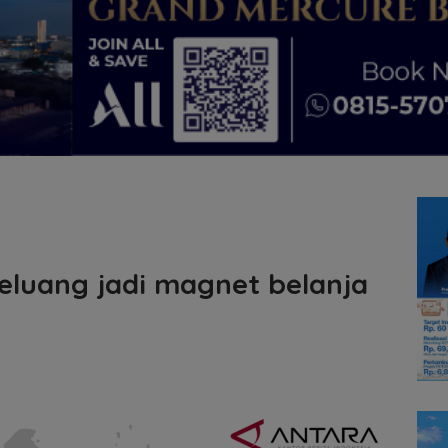
luang jadi magnet belanja