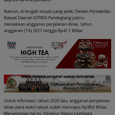
Namun, di tengah situasi yang pelik, Dewan Perwakilan
Rakyat Daerah (DPRD) Pandeglang justru
menaikkan anggaran perjalanan dinas tahun
anggaran (TA) 2021 hingga Rp41,1 Miliar.
Untuk informasi, tahun 2020 lalu, anggaran perjalanan
dinas para wakil rakyat sudah mencapai Rp38,6 Miliar.
Menanggapi hal ini, Direktur Aliansi Lembaga