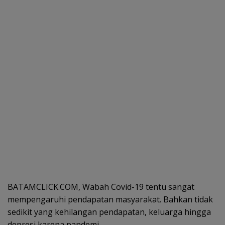
BATAMCLICK.COM, Wabah Covid-19 tentu sangat
mempengaruhi pendapatan masyarakat. Bahkan tidak
sedikit yang kehilangan pendapatan, keluarga hingga
depresi karena pandemi.