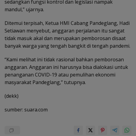
sedangkan fungsi kontrol dan legislasi nampak
mandul,” ujarnya.
Ditemui terpisah, Ketua HMI Cabang Pandeglang, Hadi
Setiawan menyebut, anggaran perjalanan itu sangat
tidak masuk akal dan merupakan pemborosan disaat
banyak warga yang tengah bangkit di tengah pandemi.
“Kami melihat ini tidak rasional bahkan pemborosan
anggaran. Anggaran ini harusnya bisa dialokasi untuk
penanganan COVID-19 atau pemulihan ekonomi
masyarakat Pandeglang,” tutupnya.
(dekk)
sumber: suara.com