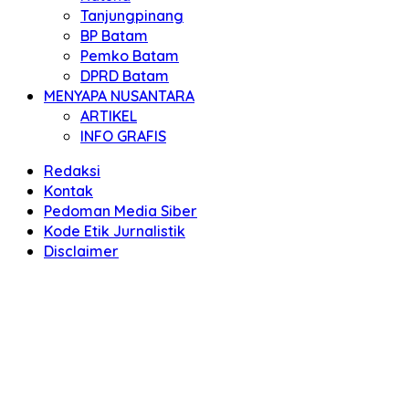
Tanjungpinang
BP Batam
Pemko Batam
DPRD Batam
MENYAPA NUSANTARA
ARTIKEL
INFO GRAFIS
Redaksi
Kontak
Pedoman Media Siber
Kode Etik Jurnalistik
Disclaimer