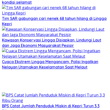
kondisi selamat
Tim SAR gabungan cari nenek 68 tahun hilang di Lingga
Kepri
Kawasan Konservasi Lingga Disiapkan, Lindungi Laut
dan Jaga Ekonomi Masyarakat Pesisir
Cuaca Ekstrem Lingga Mengancam, Polisi Ingatkan
Nelayan Utamakan Keselamatan Saat Melaut
BPS Catat Jumlah Penduduk Miskin di Kepri Turun 3,3