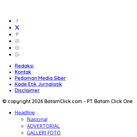
Redaksi
Kontak
Pedoman Media Siber
Kode Etik Jurnalistik
Disclaimer
© copyright 2026 BatamClick.com - PT. Batam Click One
Headline
Nasional
ADVERTORIAL
GALLERI FOTO