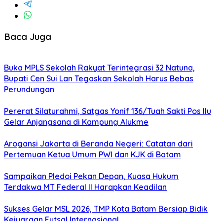
Baca Juga
Buka MPLS Sekolah Rakyat Terintegrasi 32 Natuna,
Bupati Cen Sui Lan Tegaskan Sekolah Harus Bebas
Perundungan
Pererat Silaturahmi, Satgas Yonif 136/Tuah Sakti Pos Ilu
Gelar Anjangsana di Kampung Alukme
Arogansi Jakarta di Beranda Negeri: Catatan dari
Pertemuan Ketua Umum PWI dan KJK di Batam
Sampaikan Pledoi Pekan Depan, Kuasa Hukum
Terdakwa MT Federal II Harapkan Keadilan
Sukses Gelar MSL 2026, TMP Kota Batam Bersiap Bidik
Kejuaraan Futsal Internasional