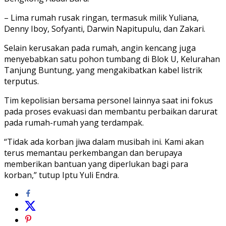
– Lima rumah rusak ringan, termasuk milik Yuliana,
Denny Iboy, Sofyanti, Darwin Napitupulu, dan Zakari.
Selain kerusakan pada rumah, angin kencang juga
menyebabkan satu pohon tumbang di Blok U, Kelurahan
Tanjung Buntung, yang mengakibatkan kabel listrik
terputus.
Tim kepolisian bersama personel lainnya saat ini fokus
pada proses evakuasi dan membantu perbaikan darurat
pada rumah-rumah yang terdampak.
“Tidak ada korban jiwa dalam musibah ini. Kami akan
terus memantau perkembangan dan berupaya
memberikan bantuan yang diperlukan bagi para
korban,” tutup Iptu Yuli Endra.