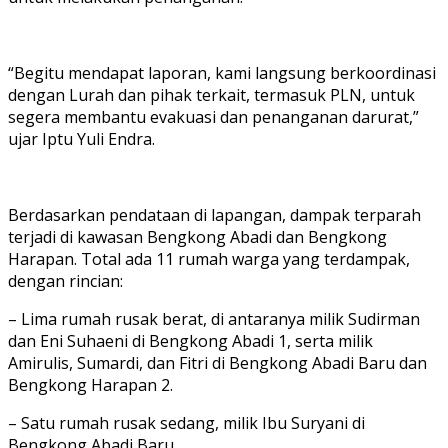
“Begitu mendapat laporan, kami langsung berkoordinasi
dengan Lurah dan pihak terkait, termasuk PLN, untuk
segera membantu evakuasi dan penanganan darurat,”
ujar Iptu Yuli Endra.
Berdasarkan pendataan di lapangan, dampak terparah
terjadi di kawasan Bengkong Abadi dan Bengkong
Harapan. Total ada 11 rumah warga yang terdampak,
dengan rincian:
– Lima rumah rusak berat, di antaranya milik Sudirman
dan Eni Suhaeni di Bengkong Abadi 1, serta milik
Amirulis, Sumardi, dan Fitri di Bengkong Abadi Baru dan
Bengkong Harapan 2.
– Satu rumah rusak sedang, milik Ibu Suryani di
Bengkong Abadi Baru.