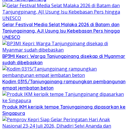
Gelar Festival Media Selat Malaka 2026 di Batam dan
Tanjungpinang, AJI Usung Isu Kebebasan Pers hingga
UNESCO
BP3MI Kepri: Warga Tanjungpinang disekap di Myanmar
sudah dibebaskan
Kodim 0315/Tanjungpinang rampungkan pembangunan
empat jembatan beton
Produk IKM keripik tempe Tanjungpinang dipasarkan ke
Singapura