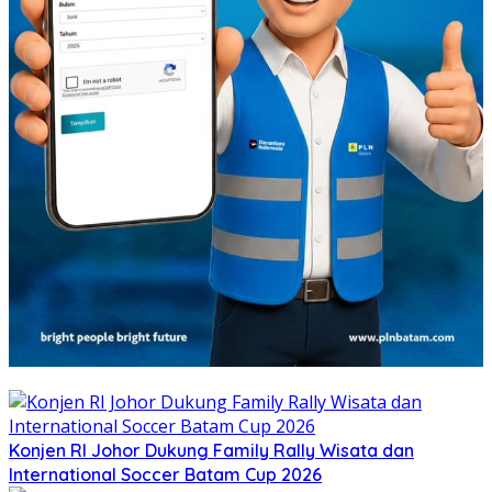
Konjen RI Johor Dukung Family Rally Wisata dan
International Soccer Batam Cup 2026