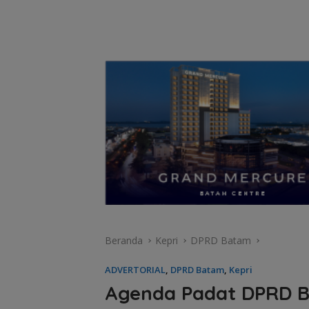
Beranda
Kepri
DPRD Batam
ADVERTORIAL
,
DPRD Batam
,
Kepri
Agenda Padat DPRD B