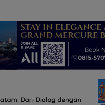
atam: Dari Dialog dengan