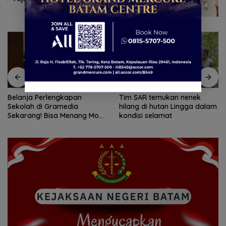
Belanja Perlengkapan
Tim SAR temukan nenek
Sekolah di Gramedia
hilang di hutan Lingga dalam
Sekarang! Bisa Menang Mobil
kondisi selamat
dan Liburan ke Jepang