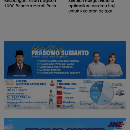
Kesbangpol Kepri bagikan
Sekolah Rakyat Natuna
1.000 Bendera Merah Putih
optimalkan asrama haji
untuk kegiatan belajar