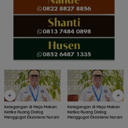
Ketegangan di Meja Makan:
Ketegangan di Meja Makan:
Ketika Ruang Dialog
Ketika Ruang Dialog
Menggugat Eksistensi Nurani
Menggugat Eksistensi Nurani