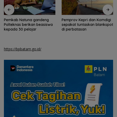
Pemkab Natuna gandeng
Pemprov Kepri dan Komdigi
Polteknas berikan beasiswa
sepakat tuntaskan blankspot
kepada 30 pelajar
di perbatasan
https://bpbatam.go.id/