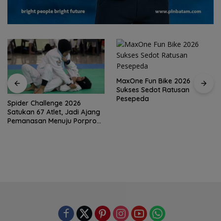
MaxOne Fun Bike 2026
Sukses Sedot Ratusan
Pesepeda
Spider Challenge 2026
Satukan 67 Atlet, Jadi Ajang
Pemanasan Menuju Porprov
Kepri