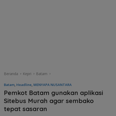
Beranda
Kepri
Batam
Batam
,
Headline
,
MENYAPA NUSANTARA
Pemkot Batam gunakan aplikasi
Sitebus Murah agar sembako
tepat sasaran