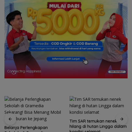
Tim SAR temukan nenek
hilang di hutan Lingga dalam
Belanja Perlengkapan
kondisi selamat