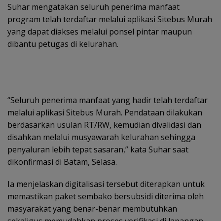
Suhar mengatakan seluruh penerima manfaat
program telah terdaftar melalui aplikasi Sitebus Murah
yang dapat diakses melalui ponsel pintar maupun
dibantu petugas di kelurahan.
“Seluruh penerima manfaat yang hadir telah terdaftar
melalui aplikasi Sitebus Murah. Pendataan dilakukan
berdasarkan usulan RT/RW, kemudian divalidasi dan
disahkan melalui musyawarah kelurahan sehingga
penyaluran lebih tepat sasaran,” kata Suhar saat
dikonfirmasi di Batam, Selasa.
Ia menjelaskan digitalisasi tersebut diterapkan untuk
memastikan paket sembako bersubsidi diterima oleh
masyarakat yang benar-benar membutuhkan