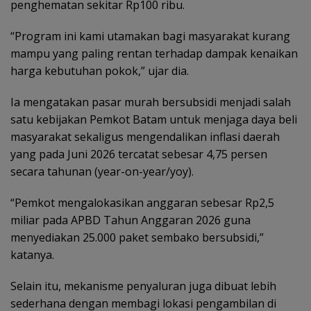
penghematan sekitar Rp100 ribu.
“Program ini kami utamakan bagi masyarakat kurang
mampu yang paling rentan terhadap dampak kenaikan
harga kebutuhan pokok,” ujar dia.
Ia mengatakan pasar murah bersubsidi menjadi salah
satu kebijakan Pemkot Batam untuk menjaga daya beli
masyarakat sekaligus mengendalikan inflasi daerah
yang pada Juni 2026 tercatat sebesar 4,75 persen
secara tahunan (year-on-year/yoy).
“Pemkot mengalokasikan anggaran sebesar Rp2,5
miliar pada APBD Tahun Anggaran 2026 guna
menyediakan 25.000 paket sembako bersubsidi,”
katanya.
Selain itu, mekanisme penyaluran juga dibuat lebih
sederhana dengan membagi lokasi pengambilan di