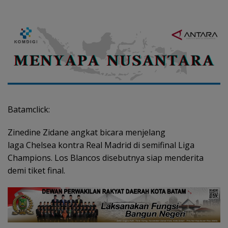
Batamclick:
Zinedine Zidane angkat bicara menjelang
laga Chelsea kontra Real Madrid di semifinal Liga
Champions. Los Blancos disebutnya siap menderita
demi tiket final.