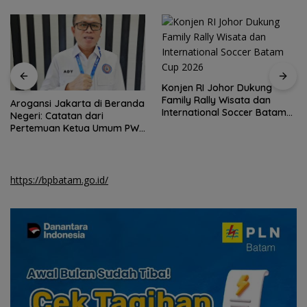
Konjen RI Johor Dukung
Family Rally Wisata dan
Arogansi Jakarta di Beranda
International Soccer Batam
Negeri: Catatan dari
Cup 2026
Pertemuan Ketua Umum PWI
dan KJK di Batam
https://bpbatam.go.id/