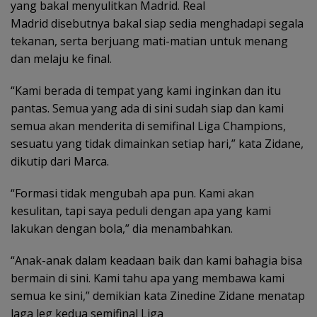
yang bakal menyulitkan Madrid. Real
Madrid disebutnya bakal siap sedia menghadapi segala
tekanan, serta berjuang mati-matian untuk menang
dan melaju ke final.
“Kami berada di tempat yang kami inginkan dan itu
pantas. Semua yang ada di sini sudah siap dan kami
semua akan menderita di semifinal Liga Champions,
sesuatu yang tidak dimainkan setiap hari,” kata Zidane,
dikutip dari Marca.
“Formasi tidak mengubah apa pun. Kami akan
kesulitan, tapi saya peduli dengan apa yang kami
lakukan dengan bola,” dia menambahkan.
“Anak-anak dalam keadaan baik dan kami bahagia bisa
bermain di sini. Kami tahu apa yang membawa kami
semua ke sini,” demikian kata Zinedine Zidane menatap
laga leg kedua semifinal Liga