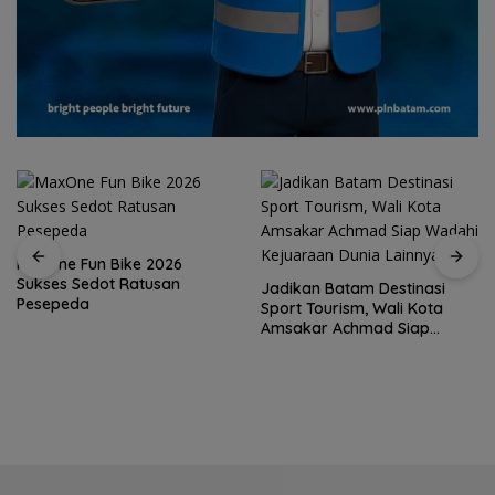
MaxOne Fun Bike 2026
Sukses Sedot Ratusan
Jadikan Batam Destinasi
Pesepeda
Sport Tourism, Wali Kota
Amsakar Achmad Siap
Wadahi Kejuaraan Dunia
Lainnya