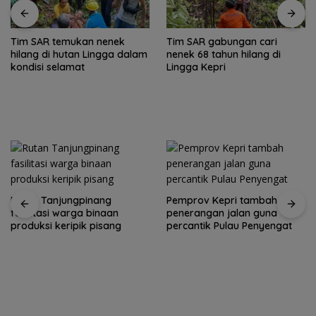
Tim SAR temukan nenek
Tim SAR gabungan cari
hilang di hutan Lingga dalam
nenek 68 tahun hilang di
kondisi selamat
Lingga Kepri
Rutan Tanjungpinang
Pemprov Kepri tambah
fasilitasi warga binaan
penerangan jalan guna
produksi keripik pisang
percantik Pulau Penyengat