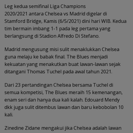
Leg kedua semifinal Liga Champions
2020/2021 antara Chelsea vs Madrid digelar di
Stamford Bridge, Kamis (6/5/2021) dini hari WIB. Kedua
tim bermain imbang 1-1 pada leg pertama yang
berlangsung di Stadion Alfredo Di Stefano.
Madrid mengusung misi sulit menaklukkan Chelsea
guna melaju ke babak final. The Blues menjadi
kekuatan yang menakutkan buat lawan-lawan sejak
ditangani Thomas Tuchel pada awal tahun 2021.
Dari 23 pertandingan Chelsea bersama Tuchel di
semua kompetisi, The Blues meraih 15 kemenangan,
enam seri dan hanya dua kali kalah. Edouard Mendy
dkk juga sulit ditembus lawan dan baru kebobolan 10
kali.
Zinedine Zidane mengakui jika Chelsea adalah lawan