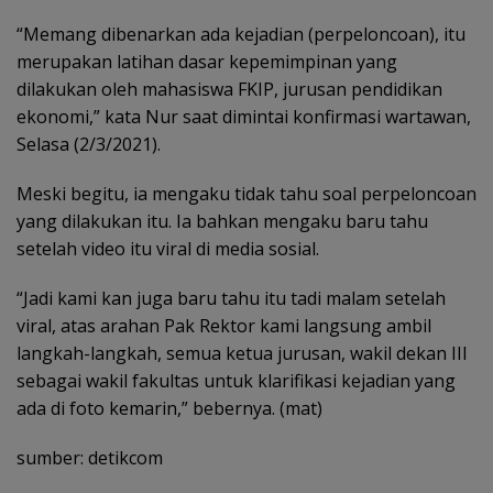
“Memang dibenarkan ada kejadian (perpeloncoan), itu
merupakan latihan dasar kepemimpinan yang
dilakukan oleh mahasiswa FKIP, jurusan pendidikan
ekonomi,” kata Nur saat dimintai konfirmasi wartawan,
Selasa (2/3/2021).
Meski begitu, ia mengaku tidak tahu soal perpeloncoan
yang dilakukan itu. Ia bahkan mengaku baru tahu
setelah video itu viral di media sosial.
“Jadi kami kan juga baru tahu itu tadi malam setelah
viral, atas arahan Pak Rektor kami langsung ambil
langkah-langkah, semua ketua jurusan, wakil dekan III
sebagai wakil fakultas untuk klarifikasi kejadian yang
ada di foto kemarin,” bebernya. (mat)
sumber: detikcom