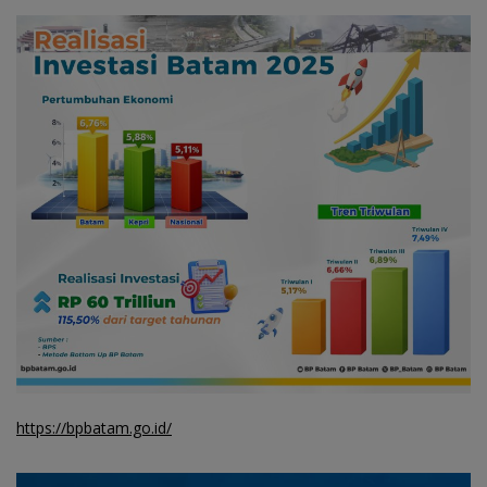
https://bpbatam.go.id/