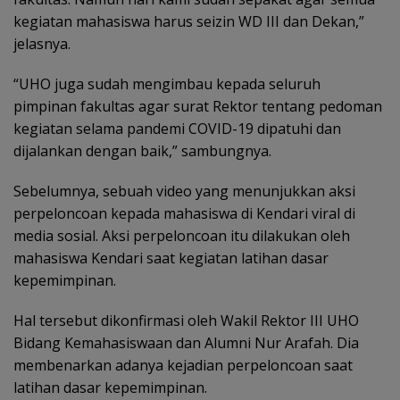
kegiatan mahasiswa harus seizin WD III dan Dekan,”
jelasnya.
“UHO juga sudah mengimbau kepada seluruh
pimpinan fakultas agar surat Rektor tentang pedoman
kegiatan selama pandemi COVID-19 dipatuhi dan
dijalankan dengan baik,” sambungnya.
Sebelumnya, sebuah video yang menunjukkan aksi
perpeloncoan kepada mahasiswa di Kendari viral di
media sosial. Aksi perpeloncoan itu dilakukan oleh
mahasiswa Kendari saat kegiatan latihan dasar
kepemimpinan.
Hal tersebut dikonfirmasi oleh Wakil Rektor III UHO
Bidang Kemahasiswaan dan Alumni Nur Arafah. Dia
membenarkan adanya kejadian perpeloncoan saat
latihan dasar kepemimpinan.