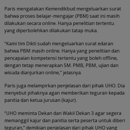
Paris mengatakan Kemendikbud mengeluarkan surat
bahwa proses belajar-mengajar (PBM) saat ini masih
dilakukan secara online. Hanya penelitian tertentu
yang diperbolehkan dilakukan tatap muka.
“Kami tim Dikti sudah mengeluarkan surat edaran
bahwa PBM masih online. Hanya yang penelitian dan
pencapaian kompetensi tertentu yang boleh offline,
dengan tetap menerapkan 5M. PMB, PBM, ujian dan
wisuda dianjurkan online,” jelasnya.
Paris juga melampirkan penjelasan dari pihak UHO. Dia
menyebut pihaknya agan memberikan teguran kepada
panitia dan ketua jurusan (kajur).
“UHO meminta Dekan dan Wakil Dekan 3 agar segera
memanggil kajur dan panitia serta peserta untuk diberi
teguran,” demikian penjelasan dari pihak UHO yang