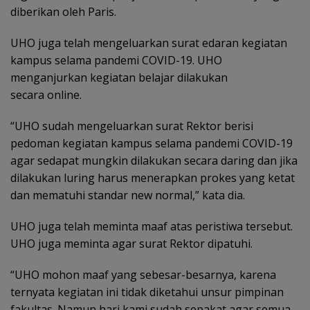
diberikan oleh Paris.
UHO juga telah mengeluarkan surat edaran kegiatan
kampus selama pandemi COVID-19. UHO
menganjurkan kegiatan belajar dilakukan
secara online.
“UHO sudah mengeluarkan surat Rektor berisi
pedoman kegiatan kampus selama pandemi COVID-19
agar sedapat mungkin dilakukan secara daring dan jika
dilakukan luring harus menerapkan prokes yang ketat
dan mematuhi standar new normal,” kata dia.
UHO juga telah meminta maaf atas peristiwa tersebut.
UHO juga meminta agar surat Rektor dipatuhi.
“UHO mohon maaf yang sebesar-besarnya, karena
ternyata kegiatan ini tidak diketahui unsur pimpinan
fakultas. Namun hari kami sudah sepakat agar semua