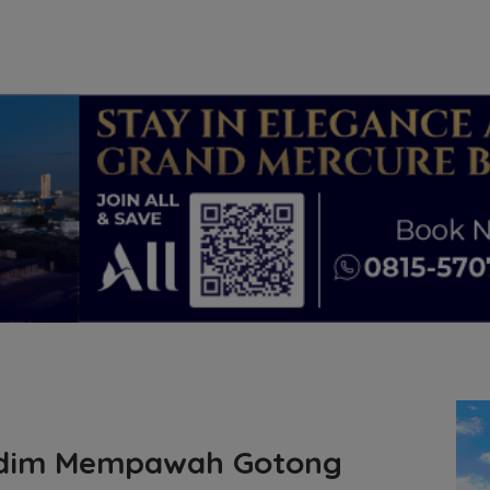
odim Mempawah Gotong