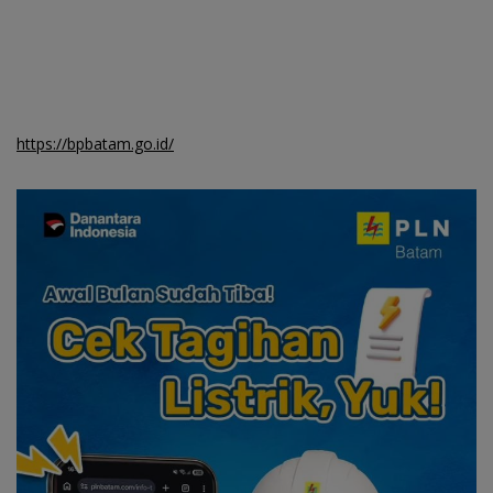
https://bpbatam.go.id/