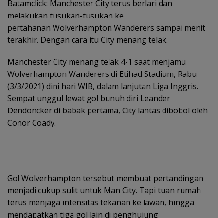
Batamclick: Manchester City terus berlari dan
melakukan tusukan-tusukan ke
pertahanan Wolverhampton Wanderers sampai menit
terakhir. Dengan cara itu City menang telak.
Manchester City menang telak 4-1 saat menjamu
Wolverhampton Wanderers di Etihad Stadium, Rabu
(3/3/2021) dini hari WIB, dalam lanjutan Liga Inggris.
Sempat unggul lewat gol bunuh diri Leander
Dendoncker di babak pertama, City lantas dibobol oleh
Conor Coady.
Gol Wolverhampton tersebut membuat pertandingan
menjadi cukup sulit untuk Man City. Tapi tuan rumah
terus menjaga intensitas tekanan ke lawan, hingga
mendapatkan tiga gol lain di penghujung