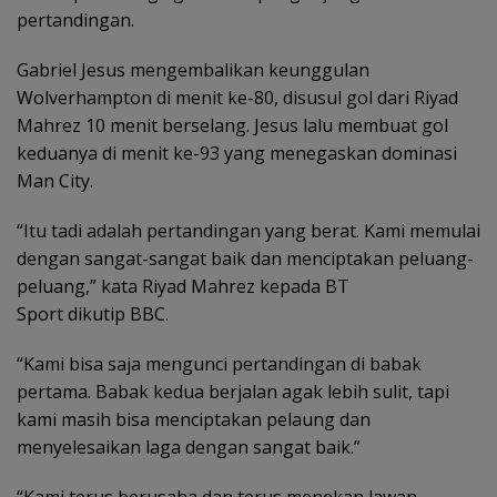
pertandingan.
Gabriel Jesus mengembalikan keunggulan
Wolverhampton di menit ke-80, disusul gol dari Riyad
Mahrez 10 menit berselang. Jesus lalu membuat gol
keduanya di menit ke-93 yang menegaskan dominasi
Man City.
“Itu tadi adalah pertandingan yang berat. Kami memulai
dengan sangat-sangat baik dan menciptakan peluang-
peluang,” kata Riyad Mahrez kepada BT
Sport dikutip BBC.
“Kami bisa saja mengunci pertandingan di babak
pertama. Babak kedua berjalan agak lebih sulit, tapi
kami masih bisa menciptakan pelaung dan
menyelesaikan laga dengan sangat baik.”