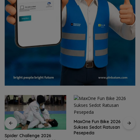
MaxOne Fun Bike 2026
Sukses Sedot Ratusan
Pesepeda
Jadikan Batam Destinasi