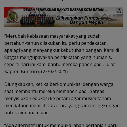
“Merubah kebiasaan masyarakat yang sudah
bertahun-tahun dilakukan itu perlu pendekatan,
apalagi yang menyangkut kebutuhan pangan. Kami di
Satgas mengupayakan pendekatan yang humanis,
seperti hari ini kami bantu mereka panen padi,” ujar
Kapten Buntoro, (23/02/2021).
Diungkapkan, ketika berkomunikasi dengan warga
saat membantu mereka memanen padi, Satgas
menyisipkan edukasi ke petani agar musim tanam
mendatang memilih cara-cara yang ramah lingkungan
untuk menanam padi.
“Ada alternatif untuk membuka lahan pertanian baru