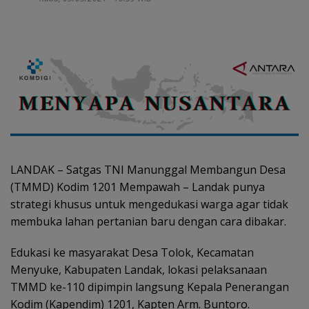
LANDAK – Satgas TNI Manunggal Membangun Desa
(TMMD) Kodim 1201 Mempawah – Landak punya
strategi khusus untuk mengedukasi warga agar tidak
membuka lahan pertanian baru dengan cara dibakar.
Edukasi ke masyarakat Desa Tolok, Kecamatan
Menyuke, Kabupaten Landak, lokasi pelaksanaan
TMMD ke-110 dipimpin langsung Kepala Penerangan
Kodim (Kapendim) 1201, Kapten Arm. Buntoro.