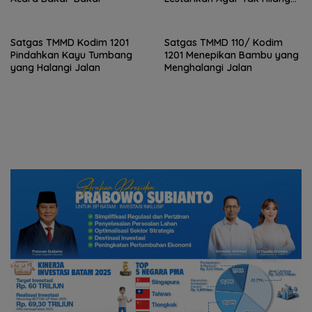
Dimakan Zaman
Satgas TMMD Kodim 1201
Satgas TMMD 110/ Kodim
Pindahkan Kayu Tumbang
1201 Menepikan Bambu yang
yang Halangi Jalan
Menghalangi Jalan