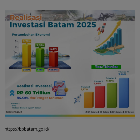
https://bpbatam.go.id/